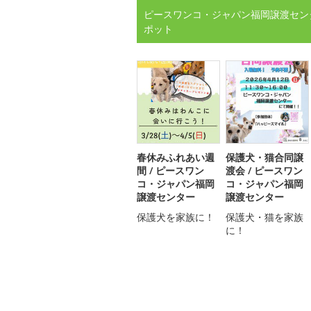
ピースワンコ・ジャパン福岡譲渡セン
ポット
春休みふれあい週
保護犬・猫合同譲
間 / ピースワン
渡会 / ピースワン
コ・ジャパン福岡
コ・ジャパン福岡
譲渡センター
譲渡センター
保護犬を家族に！
保護犬・猫を家族
に！