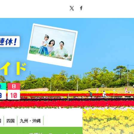
国
四国
九州・沖縄