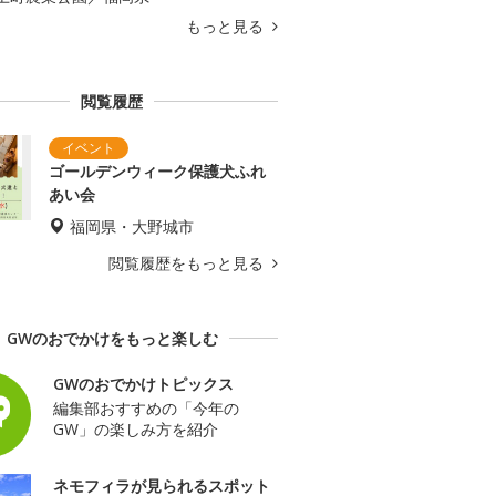
もっと見る
閲覧履歴
ゴールデンウィーク保護犬ふれ
あい会
福岡県・大野城市
閲覧履歴をもっと見る
GWのおでかけをもっと楽しむ
GWのおでかけトピックス
編集部おすすめの「今年の
GW」の楽しみ方を紹介
ネモフィラが見られるスポット