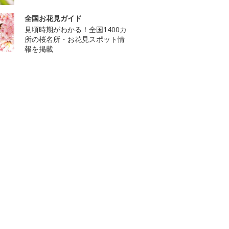
全国お花見ガイド
見頃時期がわかる！全国1400カ
所の桜名所・お花見スポット情
報を掲載