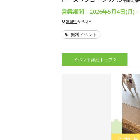
営業期間：2026年5月4日(月)～
福岡県
大野城市
無料イベント
イベント詳細
トップ