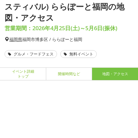
スティバル) ららぽーと福岡の地
図・アクセス
営業期間：2026年4月25日(土)～5月6日(振休)
福岡県
福岡市博多区 / ららぽーと福岡
グルメ・フードフェス
無料イベント
イベント詳細
開催時間など
地図・アクセス
トップ