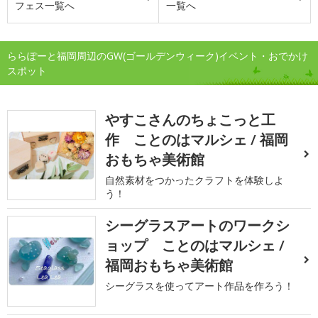
フェス一覧へ
一覧へ
ららぽーと福岡周辺のGW(ゴールデンウィーク)イベント・おでかけ
スポット
やすこさんのちょこっと工
作 ことのはマルシェ / 福岡
おもちゃ美術館
自然素材をつかったクラフトを体験しよ
う！
シーグラスアートのワークシ
ョップ ことのはマルシェ /
福岡おもちゃ美術館
シーグラスを使ってアート作品を作ろう！