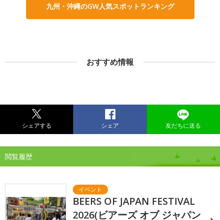
九州・沖縄のGW人気スポットランキング
おすすめ情報
シェアする
シェア
友だちに送る
閲覧履歴
BEERS OF JAPAN FESTIVAL
2026(ビアーズ オブ ジャパン