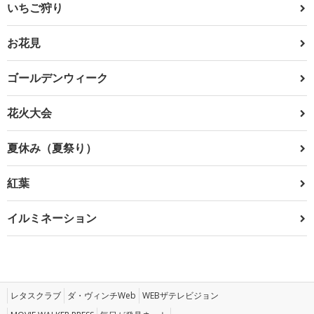
いちご狩り
お花見
ゴールデンウィーク
花火大会
夏休み（夏祭り）
紅葉
イルミネーション
レタスクラブ
ダ・ヴィンチWeb
WEBザテレビジョン