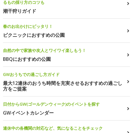
るもの採り方のコツも
潮干狩りガイド
春のお出かけにピッタリ！
ピクニックにおすすめの公園
自然の中で家族や友人とワイワイ楽しもう！
BBQにおすすめの公園
GWおうちでの過ごし方ガイド
最大12連休のおうち時間を充実させるおすすめの過ごし
方をご提案
日付からGW(ゴールデンウィーク)のイベントを探す
GWイベントカレンダー
連休中の各機関の対応など、気になることをチェック