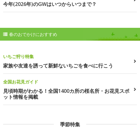
今年(2026年)のGWはいつからいつまで？
春のおでかけにおすすめ
いちご狩り特集
家族や友達を誘って新鮮ないちごを食べに行こう
全国お花見ガイド
見頃時期がわかる！全国1400カ所の桜名所・お花見スポ
ット情報を掲載
季節特集