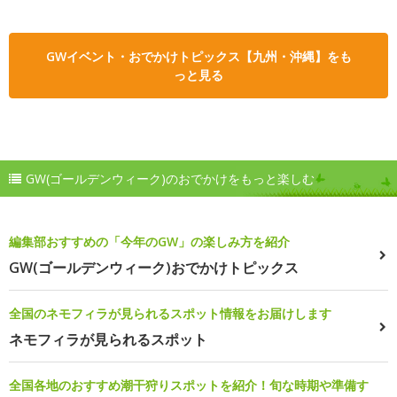
GWイベント・おでかけトピックス【九州・沖縄】をも
っと見る
GW(ゴールデンウィーク)のおでかけをもっと楽しむ
編集部おすすめの「今年のGW」の楽しみ方を紹介
GW(ゴールデンウィーク)おでかけトピックス
全国のネモフィラが見られるスポット情報をお届けします
ネモフィラが見られるスポット
全国各地のおすすめ潮干狩りスポットを紹介！旬な時期や準備す