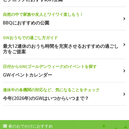
自然の中で家族や友人とワイワイ楽しもう！
BBQにおすすめの公園
GWおうちでの過ごし方ガイド
最大12連休のおうち時間を充実させるおすすめの過ごし
方をご提案
日付からGW(ゴールデンウィーク)のイベントを探す
GWイベントカレンダー
連休中の各機関の対応など、気になることをチェック
今年(2026年)のGWはいつからいつまで？
春のおでかけにおすすめ