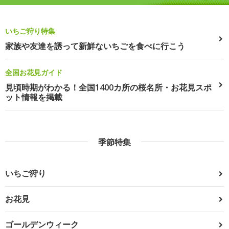
いちご狩り特集
家族や友達を誘って新鮮ないちごを食べに行こう
全国お花見ガイド
見頃時期がわかる！全国1400カ所の桜名所・お花見スポ
ット情報を掲載
季節特集
いちご狩り
お花見
ゴールデンウィーク