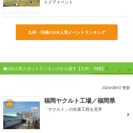
トドアイベント
九州・沖縄のGW人気イベントランキング
GW人気スポットランキングから探す【九州・沖縄】
2026/08/07 更新
福岡ヤクルト工場／福岡県
1
「ヤクルト」の生産工程を見学