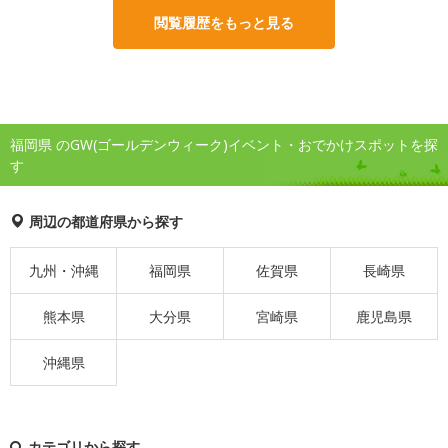
閲覧履歴をもっと見る
福岡県 のGW(ゴールデンウィーク)イベント・おでかけスポットを探
す
周辺の都道府県から探す
九州・沖縄
福岡県
佐賀県
長崎県
熊本県
大分県
宮崎県
鹿児島県
沖縄県
カテゴリから探す