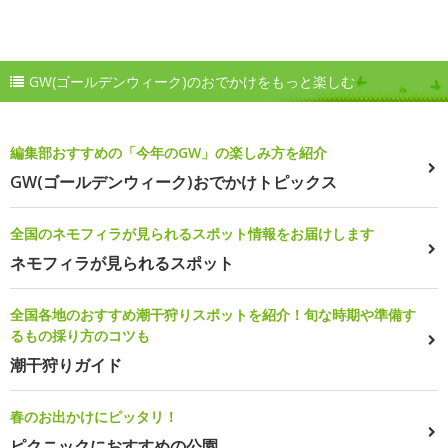
GW(ゴールデンウィーク)のおでかけをもっと楽しむ
編集部おすすめの「今年のGW」の楽しみ方を紹介
GW(ゴールデンウィーク)おでかけトピックス
全国のネモフィラが見られるスポット情報をお届けします
ネモフィラが見られるスポット
全国各地のおすすめ潮干狩りスポットを紹介！旬な時期や準備す
るもの採り方のコツも
潮干狩りガイド
春のお出かけにピッタリ！
ピクニックにおすすめの公園