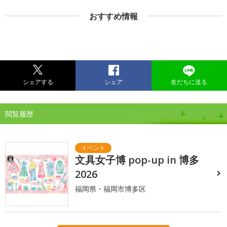
おすすめ情報
シェアする
シェア
友だちに送る
閲覧履歴
文具女子博 pop-up in 博多
2026
福岡県・福岡市博多区