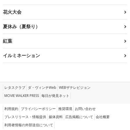
花火大会
夏休み（夏祭り）
紅葉
イルミネーション
レタスクラブ
ダ・ヴィンチWeb
WEBザテレビジョン
MOVIE WALKER PRESS
毎日が発見ネット
利用規約
プライバシーポリシー
推奨環境
お問い合わせ
プレスリリース・情報提供
媒体資料
広告掲載について
会社概要
利用者情報の外部送信について