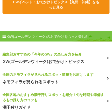
GWイベント・おでかけトピックス【九州・沖縄】をも
っと見る
GW(ゴールデンウィーク)のおでかけをもっと楽しむ
編集部おすすめの「今年のGW」の楽しみ方を紹介
GW(ゴールデンウィーク)おでかけトピックス
全国のネモフィラが見られるスポット情報をお届けします
ネモフィラが見られるスポット
全国各地のおすすめ潮干狩りスポットを紹介！旬な時期や準備す
るもの採り方のコツも
潮干狩りガイド