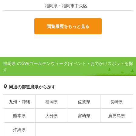
福岡県・福岡市中央区
閲覧履歴をもっと見る
福岡県 のGW(ゴールデンウィーク)イベント・おでかけスポットを探
す
周辺の都道府県から探す
九州・沖縄
福岡県
佐賀県
長崎県
熊本県
大分県
宮崎県
鹿児島県
沖縄県