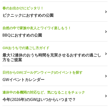
春のお出かけにピッタリ！
ピクニックにおすすめの公園
自然の中で家族や友人とワイワイ楽しもう！
BBQにおすすめの公園
GWおうちでの過ごし方ガイド
最大12連休のおうち時間を充実させるおすすめの過ごし
方をご提案
日付からGW(ゴールデンウィーク)のイベントを探す
GWイベントカレンダー
連休中の各機関の対応など、気になることをチェック
今年(2026年)のGWはいつからいつまで？