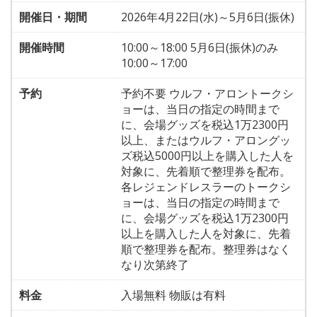
開催日・期間
2026年4月22日(水)～5月6日(振休)
開催時間
10:00～18:00 5月6日(振休)のみ
10:00～17:00
予約
予約不要 ウルフ・アロントークシ
ョーは、当日の指定の時間まで
に、会場グッズを税込1万2300円
以上、またはウルフ・アロングッ
ズ税込5000円以上を購入した人を
対象に、先着順で整理券を配布。
各レジェンドレスラーのトークシ
ョーは、当日の指定の時間まで
に、会場グッズを税込1万2300円
以上を購入した人を対象に、先着
順で整理券を配布。整理券はなく
なり次第終了
料金
入場無料 物販は有料