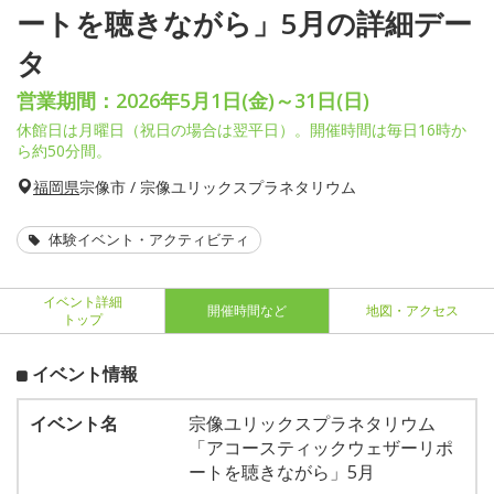
ートを聴きながら」5月の詳細デー
タ
営業期間：2026年5月1日(金)～31日(日)
休館日は月曜日（祝日の場合は翌平日）。開催時間は毎日16時か
ら約50分間。
福岡県
宗像市 / 宗像ユリックスプラネタリウム
体験イベント・アクティビティ
イベント詳細
開催時間など
地図・アクセス
トップ
イベント情報
イベント名
宗像ユリックスプラネタリウム
「アコースティックウェザーリポ
ートを聴きながら」5月