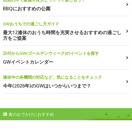
BBQにおすすめの公園
GWおうちでの過ごし方ガイド
最大12連休のおうち時間を充実させるおすすめの過ごし
方をご提案
日付からGW(ゴールデンウィーク)のイベントを探す
GWイベントカレンダー
連休中の各機関の対応など、気になることをチェック
今年(2026年)のGWはいつからいつまで？
春のおでかけにおすすめ