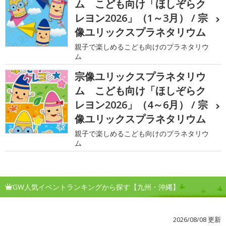
ム こども向け「ほしぞらク
レヨン2026」（1～3月） / 宗
像ユリックスプラネタリウム
親子で楽しめるこども向けのプラネタリウ
ム
宗像ユリックスプラネタリウ
ム こども向け「ほしぞらク
レヨン2026」（4～6月） / 宗
像ユリックスプラネタリウム
親子で楽しめるこども向けのプラネタリウ
ム
GW人気イベントランキングから探す【九州・沖縄】
2026/08/08 更新