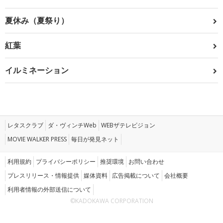
夏休み（夏祭り）
紅葉
イルミネーション
レタスクラブ
ダ・ヴィンチWeb
WEBザテレビジョン
MOVIE WALKER PRESS
毎日が発見ネット
利用規約
プライバシーポリシー
推奨環境
お問い合わせ
プレスリリース・情報提供
媒体資料
広告掲載について
会社概要
利用者情報の外部送信について
©KADOKAWA CORPORATION