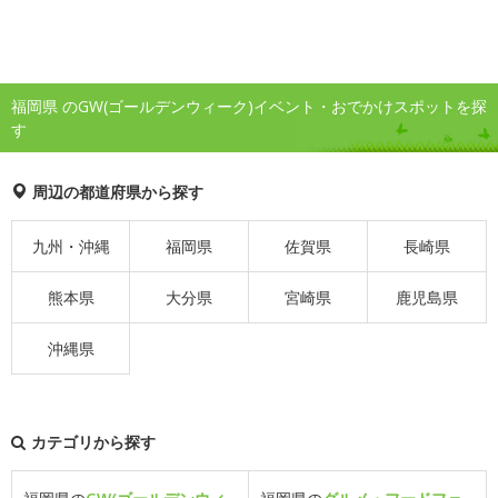
福岡県 のGW(ゴールデンウィーク)イベント・おでかけスポットを探
す
周辺の都道府県から探す
九州・沖縄
福岡県
佐賀県
長崎県
熊本県
大分県
宮崎県
鹿児島県
沖縄県
カテゴリから探す