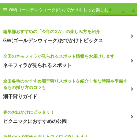
GW(ゴールデンウィーク)のおでかけをもっと楽しむ
編集部おすすめの「今年のGW」の楽しみ方を紹介
GW(ゴールデンウィーク)おでかけトピックス
全国のネモフィラが見られるスポット情報をお届けします
ネモフィラが見られるスポット
全国各地のおすすめ潮干狩りスポットを紹介！旬な時期や準備す
るもの採り方のコツも
潮干狩りガイド
春のお出かけにピッタリ！
ピクニックにおすすめの公園
自然の中で家族や友人とワイワイ楽しもう！