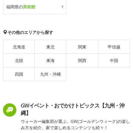
福岡県の
美術館
その他のエリアから探す
北海道
東北
関東
甲信越
北陸
東海
関西
中国
四国
九州・沖縄
GWイベント・おでかけトピックス【九州・沖
縄】
ウォーカー編集部が選ぶ、GW(ゴールデンウィーク)の楽し
み方を紹介。家で楽しめるコンテンツも続々！