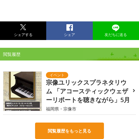
シェアする
シェア
友だちに送る
閲覧履歴
宗像ユリックスプラネタリウ
ム 「アコースティックウェザ
ーリポートを聴きながら」5月
福岡県・宗像市
閲覧履歴をもっと見る