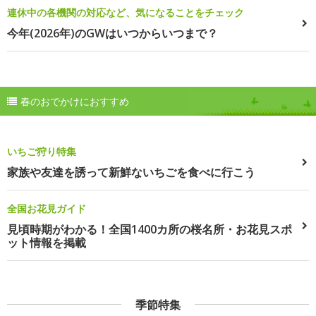
連休中の各機関の対応など、気になることをチェック
今年(2026年)のGWはいつからいつまで？
春のおでかけにおすすめ
いちご狩り特集
家族や友達を誘って新鮮ないちごを食べに行こう
全国お花見ガイド
見頃時期がわかる！全国1400カ所の桜名所・お花見スポ
ット情報を掲載
季節特集