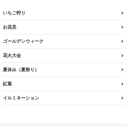
いちご狩り
お花見
ゴールデンウィーク
花火大会
夏休み（夏祭り）
紅葉
イルミネーション