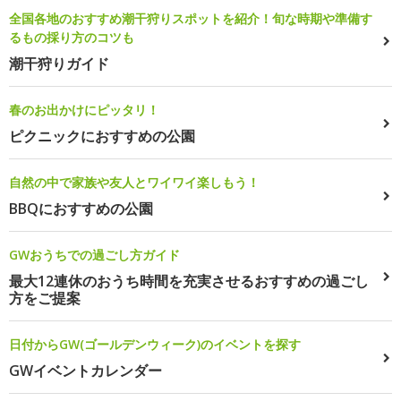
全国各地のおすすめ潮干狩りスポットを紹介！旬な時期や準備す
るもの採り方のコツも
潮干狩りガイド
春のお出かけにピッタリ！
ピクニックにおすすめの公園
自然の中で家族や友人とワイワイ楽しもう！
BBQにおすすめの公園
GWおうちでの過ごし方ガイド
最大12連休のおうち時間を充実させるおすすめの過ごし
方をご提案
日付からGW(ゴールデンウィーク)のイベントを探す
GWイベントカレンダー