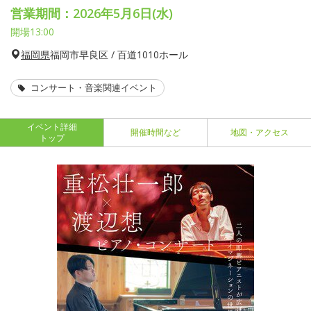
営業期間：2026年5月6日(水)
開場13:00
福岡県
福岡市早良区 / 百道1010ホール
コンサート・音楽関連イベント
イベント詳細
開催時間など
地図・アクセス
トップ