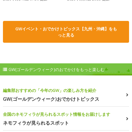
GWイベント・おでかけトピックス【九州・沖縄】をも
っと見る
GW(ゴールデンウィーク)のおでかけをもっと楽しむ
編集部おすすめの「今年のGW」の楽しみ方を紹介
GW(ゴールデンウィーク)おでかけトピックス
全国のネモフィラが見られるスポット情報をお届けします
ネモフィラが見られるスポット