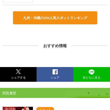
九州・沖縄のGW人気スポットランキング
おすすめ情報
シェアする
シェア
友だちに送る
閲覧履歴