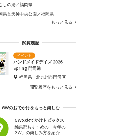
むしの湯／福岡県
岡県営天神中央公園／福岡県
もっと見る
閲覧履歴
ハンドメイドデイズ 2026
Spring 門司港
福岡県・北九州市門司区
閲覧履歴をもっと見る
GWのおでかけをもっと楽しむ
GWのおでかけトピックス
編集部おすすめの「今年の
GW」の楽しみ方を紹介