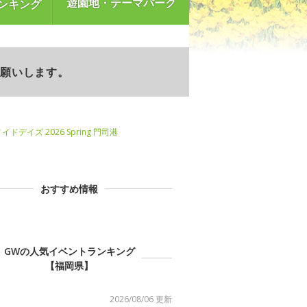
遊園地・テーマパーク
ンキング
お願いします。
ドデイズ 2026 Spring 門司港
おすすめ情報
GWの人気イベントランキング
【福岡県】
2026/08/06 更新