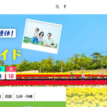
国
四国
九州・沖縄