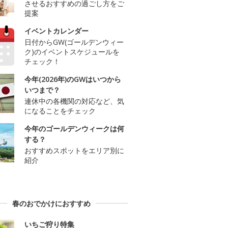
させるおすすめの過ごし方をご
提案
イベントカレンダー
日付からGW(ゴールデンウィー
ク)のイベントスケジュールを
チェック！
今年(2026年)のGWはいつから
いつまで？
連休中の各機関の対応など、気
になることをチェック
今年のゴールデンウィークは何
する？
おすすめスポットをエリア別に
紹介
春のおでかけにおすすめ
いちご狩り特集