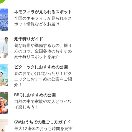
ネモフィラが見られるスポット
全国のネモフィラが見られるス
ポット情報などをお届け
潮干狩りガイド
旬な時期や準備するもの、採り
方のコツ、全国各地のおすすめ
潮干狩りスポットを紹介
ピクニックにおすすめの公園
春のおでかけにぴったり！ピク
ニックにおすすめの公園をご紹
介！
BBQにおすすめの公園
自然の中で家族や友人とワイワ
イ楽しもう！
GWおうちでの過ごし方ガイド
最大12連休のおうち時間を充実