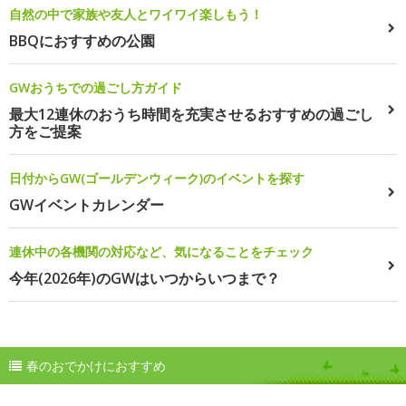
自然の中で家族や友人とワイワイ楽しもう！
BBQにおすすめの公園
GWおうちでの過ごし方ガイド
最大12連休のおうち時間を充実させるおすすめの過ごし
方をご提案
日付からGW(ゴールデンウィーク)のイベントを探す
GWイベントカレンダー
連休中の各機関の対応など、気になることをチェック
今年(2026年)のGWはいつからいつまで？
春のおでかけにおすすめ