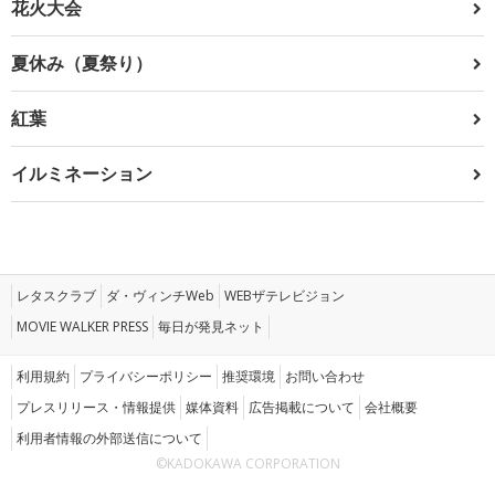
花火大会
夏休み（夏祭り）
紅葉
イルミネーション
レタスクラブ
ダ・ヴィンチWeb
WEBザテレビジョン
MOVIE WALKER PRESS
毎日が発見ネット
利用規約
プライバシーポリシー
推奨環境
お問い合わせ
プレスリリース・情報提供
媒体資料
広告掲載について
会社概要
利用者情報の外部送信について
©KADOKAWA CORPORATION