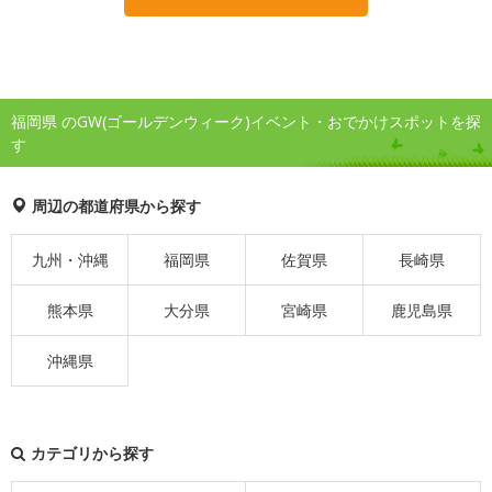
福岡県 のGW(ゴールデンウィーク)イベント・おでかけスポットを探
す
周辺の都道府県から探す
九州・沖縄
福岡県
佐賀県
長崎県
熊本県
大分県
宮崎県
鹿児島県
沖縄県
カテゴリから探す