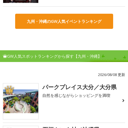
九州・沖縄のGW人気イベントランキング
GW人気スポットランキングから探す【九州・沖縄】
2026/08/08 更新
パークプレイス大分／大分県
1
自然を感じながらショッピングを満喫