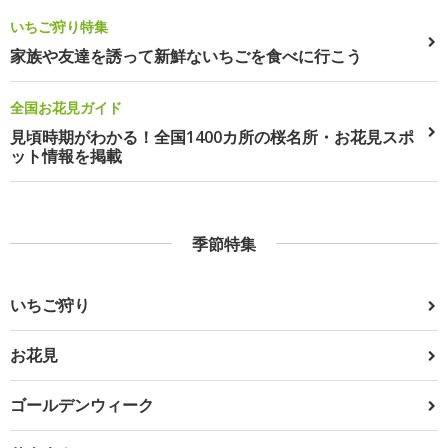
いちご狩り特集
家族や友達を誘って新鮮ないちごを食べに行こう
全国お花見ガイド
見頃時期がわかる！全国1400カ所の桜名所・お花見スポ
ット情報を掲載
季節特集
いちご狩り
お花見
ゴールデンウィーク