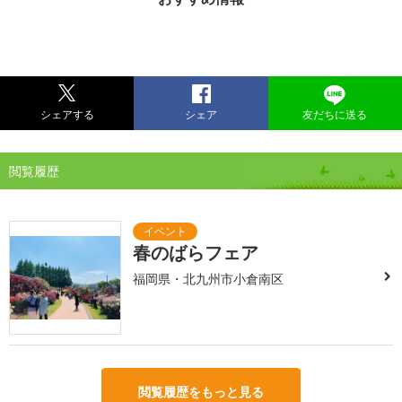
シェアする
シェア
友だちに送る
閲覧履歴
春のばらフェア
福岡県・北九州市小倉南区
閲覧履歴をもっと見る