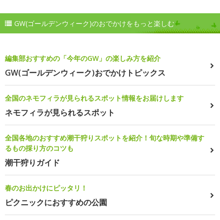
GW(ゴールデンウィーク)のおでかけをもっと楽しむ
編集部おすすめの「今年のGW」の楽しみ方を紹介
GW(ゴールデンウィーク)おでかけトピックス
全国のネモフィラが見られるスポット情報をお届けします
ネモフィラが見られるスポット
全国各地のおすすめ潮干狩りスポットを紹介！旬な時期や準備す
るもの採り方のコツも
潮干狩りガイド
春のお出かけにピッタリ！
ピクニックにおすすめの公園