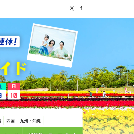
国
四国
九州・沖縄