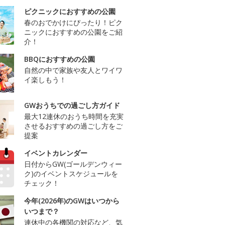
ピクニックにおすすめの公園
春のおでかけにぴったり！ピク
ニックにおすすめの公園をご紹
介！
BBQにおすすめの公園
自然の中で家族や友人とワイワ
イ楽しもう！
GWおうちでの過ごし方ガイド
最大12連休のおうち時間を充実
させるおすすめの過ごし方をご
提案
イベントカレンダー
日付からGW(ゴールデンウィー
ク)のイベントスケジュールを
チェック！
今年(2026年)のGWはいつから
いつまで？
連休中の各機関の対応など、気