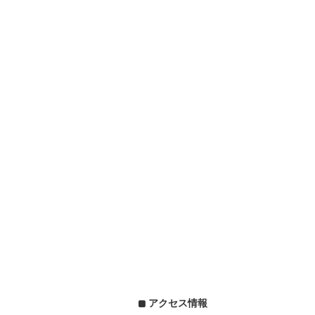
アクセス情報