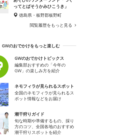
ってとばそうかみひこうき」
徳島県・板野郡板野町
閲覧履歴をもっと見る
GWのおでかけをもっと楽しむ
GWのおでかけトピックス
編集部おすすめの「今年の
GW」の楽しみ方を紹介
ネモフィラが見られるスポット
全国のネモフィラが見られるス
ポット情報などをお届け
潮干狩りガイド
旬な時期や準備するもの、採り
方のコツ、全国各地のおすすめ
潮干狩りスポットを紹介