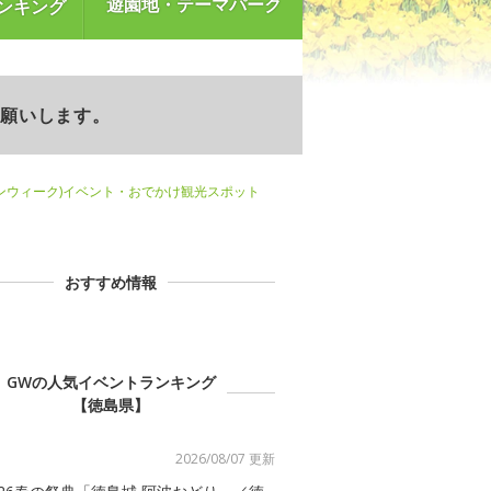
遊園地・テーマパーク
ンキング
お願いします。
ンウィーク)イベント・おでかけ観光スポット
おすすめ情報
GWの人気イベントランキング
【徳島県】
2026/08/07 更新