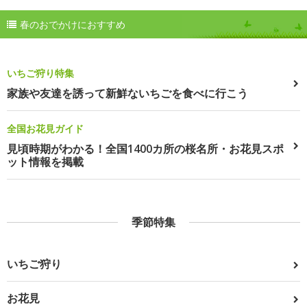
春のおでかけにおすすめ
いちご狩り特集
家族や友達を誘って新鮮ないちごを食べに行こう
全国お花見ガイド
見頃時期がわかる！全国1400カ所の桜名所・お花見スポ
ット情報を掲載
季節特集
いちご狩り
お花見