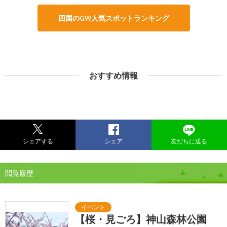
四国のGW人気スポットランキング
おすすめ情報
シェアする
シェア
友だちに送る
閲覧履歴
【桜・見ごろ】神山森林公園