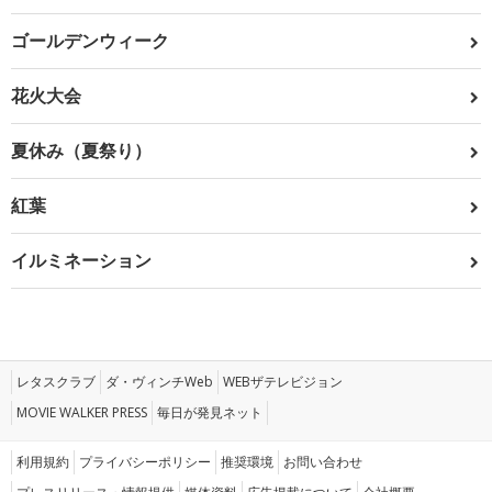
ゴールデンウィーク
花火大会
夏休み（夏祭り）
紅葉
イルミネーション
レタスクラブ
ダ・ヴィンチWeb
WEBザテレビジョン
MOVIE WALKER PRESS
毎日が発見ネット
利用規約
プライバシーポリシー
推奨環境
お問い合わせ