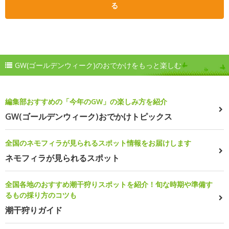
る
GW(ゴールデンウィーク)のおでかけをもっと楽しむ
編集部おすすめの「今年のGW」の楽しみ方を紹介
GW(ゴールデンウィーク)おでかけトピックス
全国のネモフィラが見られるスポット情報をお届けします
ネモフィラが見られるスポット
全国各地のおすすめ潮干狩りスポットを紹介！旬な時期や準備す
るもの採り方のコツも
潮干狩りガイド