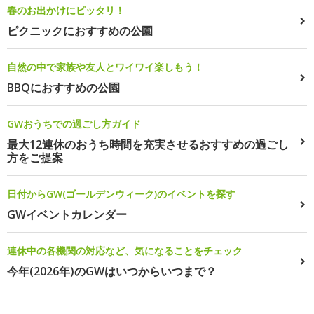
春のお出かけにピッタリ！
ピクニックにおすすめの公園
自然の中で家族や友人とワイワイ楽しもう！
BBQにおすすめの公園
GWおうちでの過ごし方ガイド
最大12連休のおうち時間を充実させるおすすめの過ごし
方をご提案
日付からGW(ゴールデンウィーク)のイベントを探す
GWイベントカレンダー
連休中の各機関の対応など、気になることをチェック
今年(2026年)のGWはいつからいつまで？