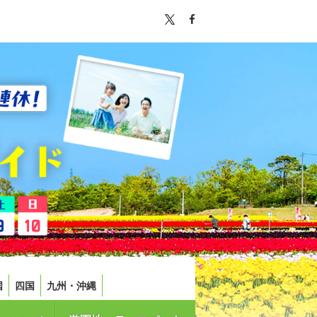
国
四国
九州・沖縄