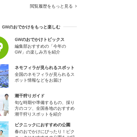
閲覧履歴をもっと見る
GWのおでかけをもっと楽しむ
GWのおでかけトピックス
編集部おすすめの「今年の
GW」の楽しみ方を紹介
ネモフィラが見られるスポット
全国のネモフィラが見られるス
ポット情報などをお届け
潮干狩りガイド
旬な時期や準備するもの、採り
方のコツ、全国各地のおすすめ
潮干狩りスポットを紹介
ピクニックにおすすめの公園
春のおでかけにぴったり！ピク