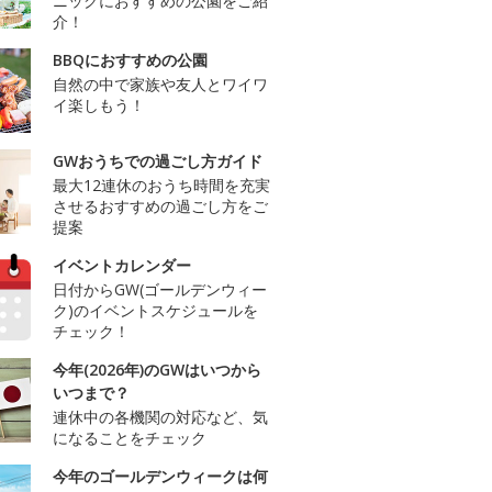
ニックにおすすめの公園をご紹
介！
BBQにおすすめの公園
自然の中で家族や友人とワイワ
イ楽しもう！
GWおうちでの過ごし方ガイド
最大12連休のおうち時間を充実
させるおすすめの過ごし方をご
提案
イベントカレンダー
日付からGW(ゴールデンウィー
ク)のイベントスケジュールを
チェック！
今年(2026年)のGWはいつから
いつまで？
連休中の各機関の対応など、気
になることをチェック
今年のゴールデンウィークは何