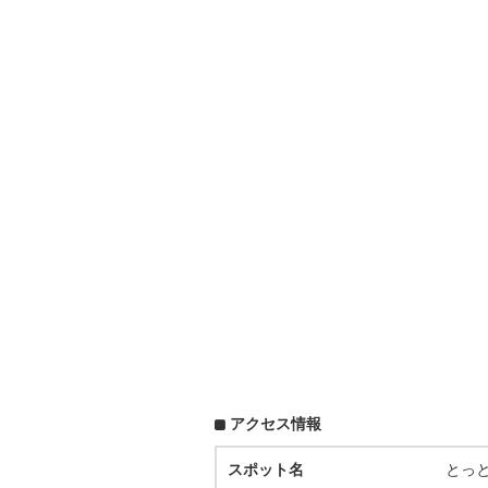
アクセス情報
スポット名
とっ