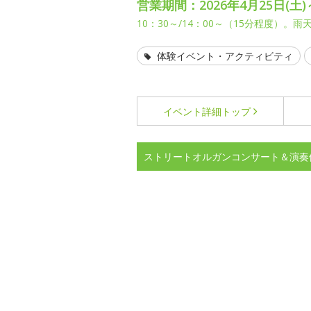
営業期間：2026年4月25日(土)
10：30～/14：00～（15分程度）。
体験イベント・アクティビティ
イベント詳細
トップ
ストリートオルガンコンサート＆演奏