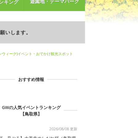
遊園地・テーマパーク
ンキング
お願いします。
ンウィーク)イベント・おでかけ観光スポット
おすすめ情報
GWの人気イベントランキング
【鳥取県】
2026/08/08 更新