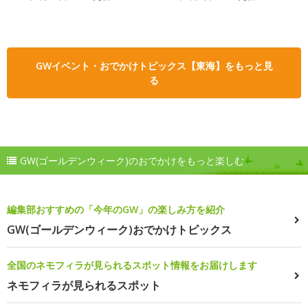
GWイベント・おでかけトピックス【東海】をもっと見
る
GW(ゴールデンウィーク)のおでかけをもっと楽しむ
編集部おすすめの「今年のGW」の楽しみ方を紹介
GW(ゴールデンウィーク)おでかけトピックス
全国のネモフィラが見られるスポット情報をお届けします
ネモフィラが見られるスポット