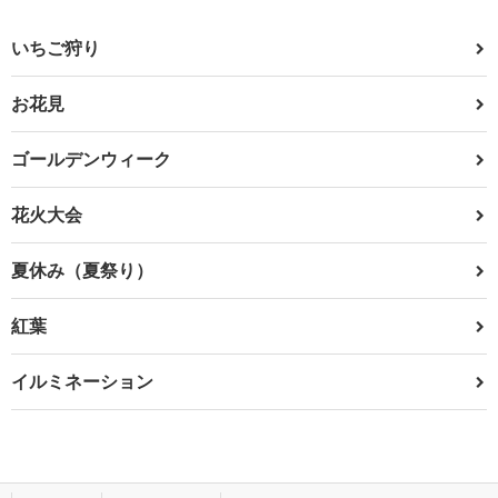
いちご狩り
お花見
ゴールデンウィーク
花火大会
夏休み（夏祭り）
紅葉
イルミネーション