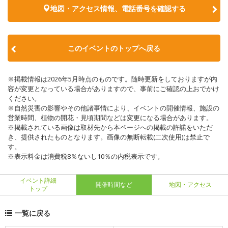
地図・アクセス情報、電話番号を確認する
このイベントのトップへ戻る
※掲載情報は2026年5月時点のものです。随時更新をしておりますが内
容が変更となっている場合がありますので、事前にご確認の上おでかけ
ください。
※自然災害の影響やその他諸事情により、イベントの開催情報、施設の
営業時間、植物の開花・見頃期間などは変更になる場合があります。
※掲載されている画像は取材先から本ページへの掲載の許諾をいただ
き、提供されたものとなります。画像の無断転載(二次使用)は禁止で
す。
※表示料金は消費税8％ないし10％の内税表示です。
イベント詳細
開催時間など
地図・アクセス
トップ
一覧に戻る