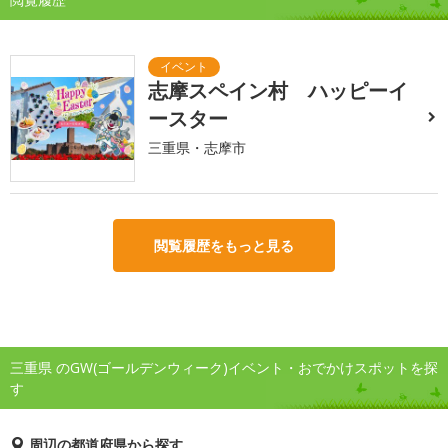
志摩スペイン村 ハッピーイ
ースター
三重県・志摩市
閲覧履歴をもっと見る
三重県 のGW(ゴールデンウィーク)イベント・おでかけスポットを探
す
周辺の都道府県から探す