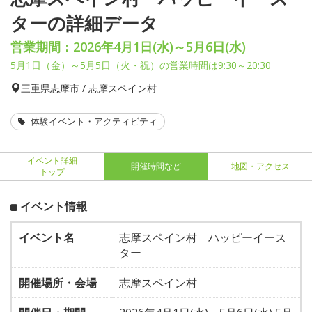
ターの詳細データ
営業期間：2026年4月1日(水)～5月6日(水)
5月1日（金）～5月5日（火・祝）の営業時間は9:30～20:30
三重県
志摩市 / 志摩スペイン村
体験イベント・アクティビティ
イベント詳細
開催時間など
地図・アクセス
トップ
イベント情報
イベント名
志摩スペイン村 ハッピーイース
ター
開催場所・会場
志摩スペイン村