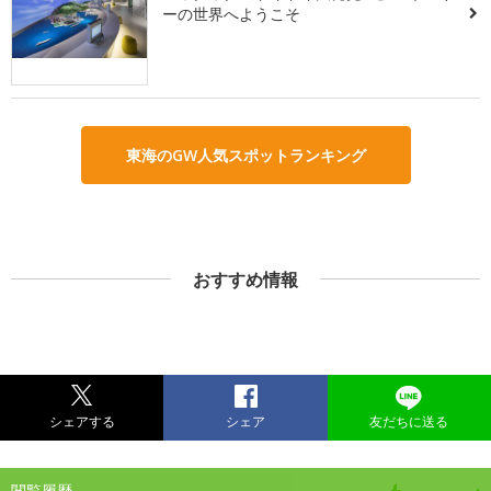
ーの世界へようこそ
東海のGW人気スポットランキング
おすすめ情報
シェアする
シェア
友だちに送る
閲覧履歴