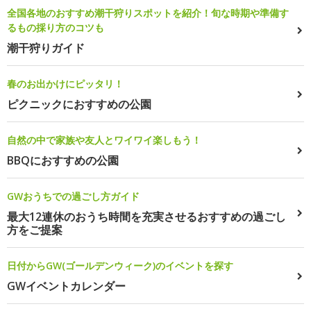
全国各地のおすすめ潮干狩りスポットを紹介！旬な時期や準備す
るもの採り方のコツも
潮干狩りガイド
春のお出かけにピッタリ！
ピクニックにおすすめの公園
自然の中で家族や友人とワイワイ楽しもう！
BBQにおすすめの公園
GWおうちでの過ごし方ガイド
最大12連休のおうち時間を充実させるおすすめの過ごし
方をご提案
日付からGW(ゴールデンウィーク)のイベントを探す
GWイベントカレンダー