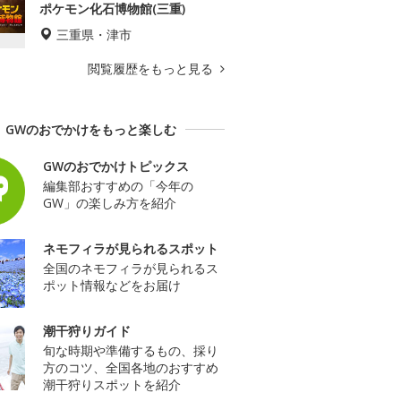
ポケモン化石博物館(三重)
三重県・津市
閲覧履歴をもっと見る
GWのおでかけをもっと楽しむ
GWのおでかけトピックス
編集部おすすめの「今年の
GW」の楽しみ方を紹介
ネモフィラが見られるスポット
全国のネモフィラが見られるス
ポット情報などをお届け
潮干狩りガイド
旬な時期や準備するもの、採り
方のコツ、全国各地のおすすめ
潮干狩りスポットを紹介