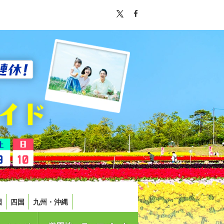
国
四国
九州・沖縄