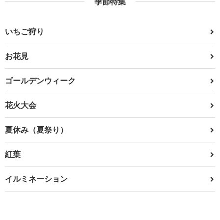
季節特集
いちご狩り
お花見
ゴールデンウィーク
花火大会
夏休み（夏祭り）
紅葉
イルミネーション