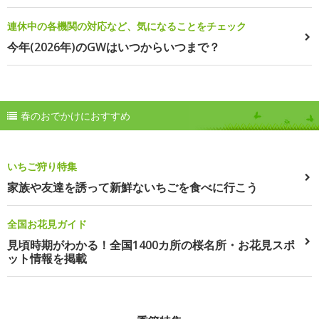
連休中の各機関の対応など、気になることをチェック
今年(2026年)のGWはいつからいつまで？
春のおでかけにおすすめ
いちご狩り特集
家族や友達を誘って新鮮ないちごを食べに行こう
全国お花見ガイド
見頃時期がわかる！全国1400カ所の桜名所・お花見スポ
ット情報を掲載