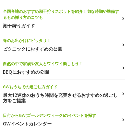
全国各地のおすすめ潮干狩りスポットを紹介！旬な時期や準備す
るもの採り方のコツも
潮干狩りガイド
春のお出かけにピッタリ！
ピクニックにおすすめの公園
自然の中で家族や友人とワイワイ楽しもう！
BBQにおすすめの公園
GWおうちでの過ごし方ガイド
最大12連休のおうち時間を充実させるおすすめの過ごし
方をご提案
日付からGW(ゴールデンウィーク)のイベントを探す
GWイベントカレンダー