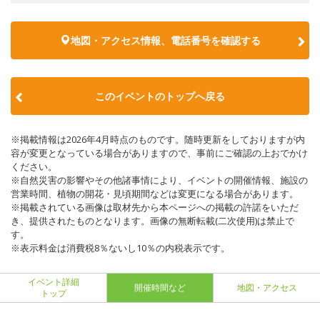
地図・アクセス情報、電話番号を確認する
このイベントのトップへ戻る
※掲載情報は2026年4月時点のものです。随時更新をしておりますが内
容が変更となっている場合がありますので、事前にご確認の上おでかけ
ください。
※自然災害の影響やその他諸事情により、イベントの開催情報、施設の
営業時間、植物の開花・見頃期間などは変更になる場合があります。
※掲載されている画像は取材先から本ページへの掲載の許諾をいただ
き、提供されたものとなります。画像の無断転載(二次使用)は禁止で
す。
※表示料金は消費税8％ないし10％の内税表示です。
イベント詳細
開催時間など
地図・アクセス
トップ