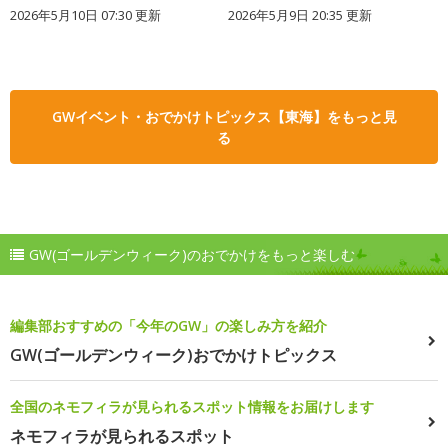
2026年5月10日 07:30 更新
2026年5月9日 20:35 更新
GWイベント・おでかけトピックス【東海】をもっと見
る
GW(ゴールデンウィーク)のおでかけをもっと楽しむ
編集部おすすめの「今年のGW」の楽しみ方を紹介
GW(ゴールデンウィーク)おでかけトピックス
全国のネモフィラが見られるスポット情報をお届けします
ネモフィラが見られるスポット