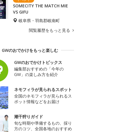
SOMECITY THE MATCH MIE
VS GIFU
岐阜県・羽島郡岐南町
閲覧履歴をもっと見る
GWのおでかけをもっと楽しむ
GWのおでかけトピックス
編集部おすすめの「今年の
GW」の楽しみ方を紹介
ネモフィラが見られるスポット
全国のネモフィラが見られるス
ポット情報などをお届け
潮干狩りガイド
旬な時期や準備するもの、採り
方のコツ、全国各地のおすすめ