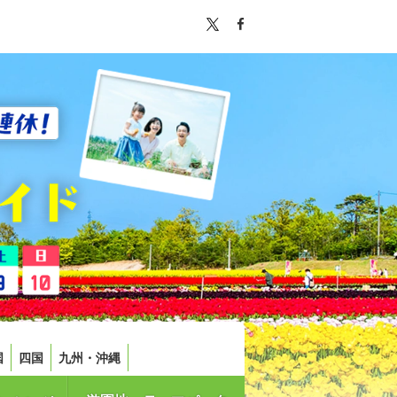
国
四国
九州・沖縄