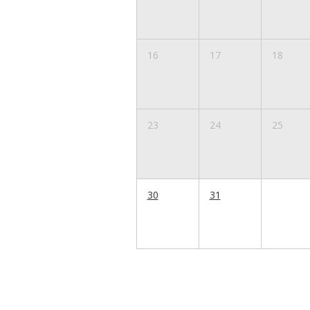
16
17
18
23
24
25
30
31