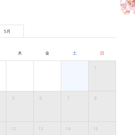
5月
木
金
土
日
1
5
6
7
8
12
13
14
15