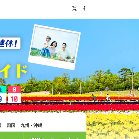
国
四国
九州・沖縄