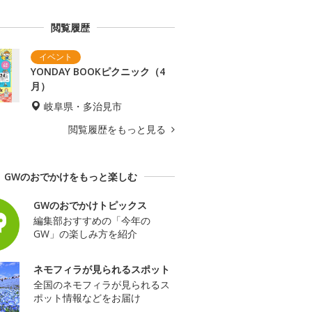
閲覧履歴
YONDAY BOOKピクニック（4
月）
岐阜県・多治見市
閲覧履歴をもっと見る
GWのおでかけをもっと楽しむ
GWのおでかけトピックス
編集部おすすめの「今年の
GW」の楽しみ方を紹介
ネモフィラが見られるスポット
全国のネモフィラが見られるス
ポット情報などをお届け