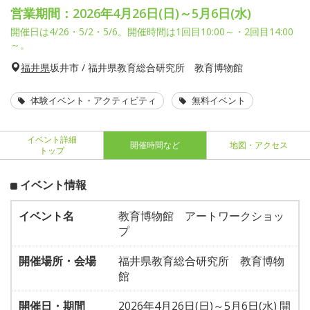
営業期間：2026年4月26日(日)～5月6日(水)
開催日は4/26・5/2・5/6。開催時間は1回目10:00～・2回目14:00
～。
福井県
坂井市 / 福井県教育総合研究所 教育博物館
体験イベント・アクティビティ
無料イベント
イベント詳細
開催時間など
地図・アクセス
トップ
イベント情報
イベント名
教育博物館 アートワークショッ
プ
開催場所・会場
福井県教育総合研究所 教育博物
館
開催日・期間
2026年4月26日(日)～5月6日(水) 開