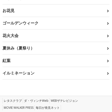
お花見
ゴールデンウィーク
花火大会
夏休み（夏祭り）
紅葉
イルミネーション
レタスクラブ
ダ・ヴィンチWeb
WEBザテレビジョン
MOVIE WALKER PRESS
毎日が発見ネット