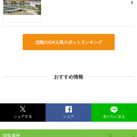
北陸のGW人気スポットランキング
おすすめ情報
シェアする
シェア
友だちに送る
閲覧履歴