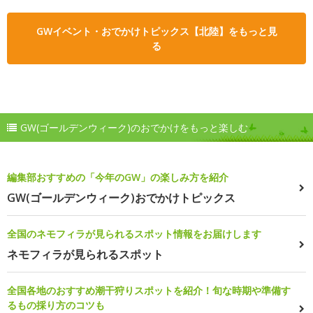
GWイベント・おでかけトピックス【北陸】をもっと見
る
GW(ゴールデンウィーク)のおでかけをもっと楽しむ
編集部おすすめの「今年のGW」の楽しみ方を紹介
GW(ゴールデンウィーク)おでかけトピックス
全国のネモフィラが見られるスポット情報をお届けします
ネモフィラが見られるスポット
全国各地のおすすめ潮干狩りスポットを紹介！旬な時期や準備す
るもの採り方のコツも