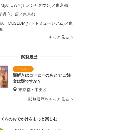
AMJATOWN(ナンジャタウン)／東京都
勢丹立川店／東京都
HAT MUSEUM(ワットミュージアム)／東
都
もっと見る
閲覧履歴
謎解きはコーヒーのあとで ご注
文は謎ですか？
東京都・中央区
閲覧履歴をもっと見る
GWのおでかけをもっと楽しむ