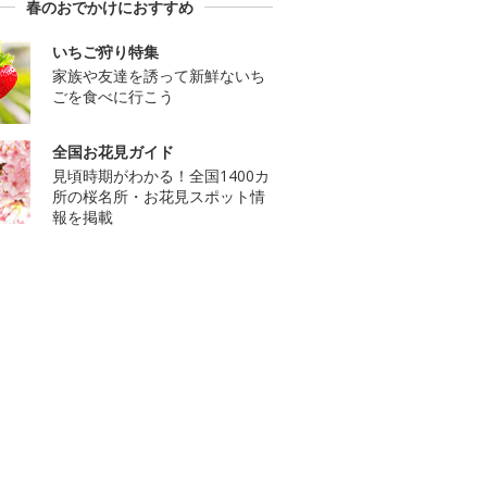
春のおでかけにおすすめ
いちご狩り特集
家族や友達を誘って新鮮ないち
ごを食べに行こう
全国お花見ガイド
見頃時期がわかる！全国1400カ
所の桜名所・お花見スポット情
報を掲載