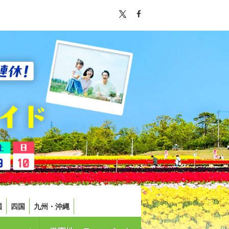
国
四国
九州・沖縄