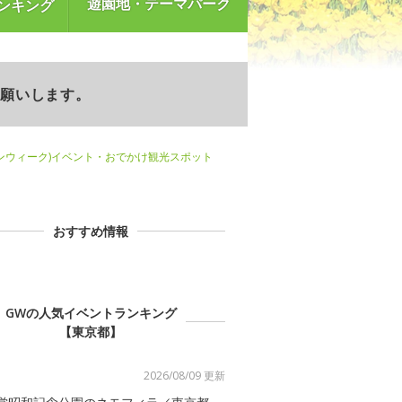
遊園地・テーマパーク
ンキング
お願いします。
ンウィーク)イベント・おでかけ観光スポット
おすすめ情報
GWの人気イベントランキング
【東京都】
2026/08/09 更新