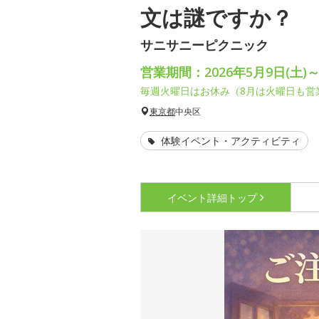
文は謎ですか？
サニサニーピクニック
営業期間：2026年5月9日(土)～
毎週火曜日はお休み（8月は火曜日も営
東京都
中央区
体験イベント・アクティビティ
イベント詳細
トップ