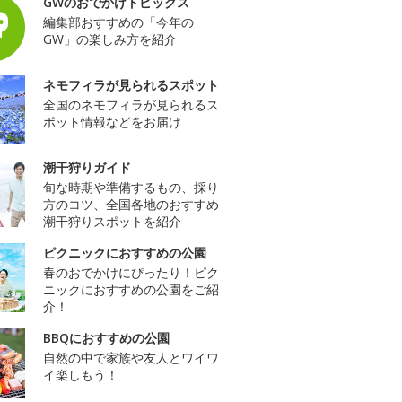
GWのおでかけトピックス
編集部おすすめの「今年の
GW」の楽しみ方を紹介
ネモフィラが見られるスポット
全国のネモフィラが見られるス
ポット情報などをお届け
潮干狩りガイド
旬な時期や準備するもの、採り
方のコツ、全国各地のおすすめ
潮干狩りスポットを紹介
ピクニックにおすすめの公園
春のおでかけにぴったり！ピク
ニックにおすすめの公園をご紹
介！
BBQにおすすめの公園
自然の中で家族や友人とワイワ
イ楽しもう！