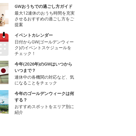
GWおうちでの過ごし方ガイド
最大12連休のおうち時間を充実
させるおすすめの過ごし方をご
提案
イベントカレンダー
日付からGW(ゴールデンウィー
ク)のイベントスケジュールを
チェック！
今年(2026年)のGWはいつから
いつまで？
連休中の各機関の対応など、気
になることをチェック
今年のゴールデンウィークは何
する？
おすすめスポットをエリア別に
紹介