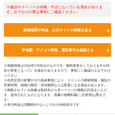
※施設やイベントが休園・中止になっている場合がありま
す。おでかけの際は事前にご確認ください。
開催期間や料金、公式サイトの
情報を見る
地図・アクセス情報、電話番号を確認する
※掲載情報は2026年5月時点のものです。随時更新をしておりますが内
容が変更となっている場合がありますので、事前にご確認の上おでかけ
ください。
※自然災害の影響やその他諸事情により、イベントの開催情報、施設の
営業時間、植物の開花・見頃期間などは変更になる場合があります。
※掲載されている画像は取材先から本ページへの掲載の許諾をいただ
き、提供されたものとなります。画像の無断転載(二次使用)は禁止で
す。
※表示料金は消費税8％ないし10％の内税表示です。