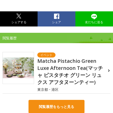
シェアする
シェア
友だちに送る
閲覧履歴
Matcha Pistachio Green
Luxe Afternoon Tea(マッチ
ャ ピスタチオ グリーン リュ
クス アフタヌーンティー)
東京都・港区
閲覧履歴をもっと見る