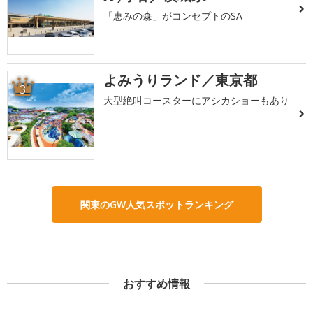
「恵みの森」がコンセプトのSA
よみうりランド／東京都
3
大型絶叫コースターにアシカショーもあり
関東のGW人気スポットランキング
おすすめ情報