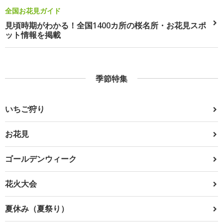
全国お花見ガイド
見頃時期がわかる！全国1400カ所の桜名所・お花見スポ
ット情報を掲載
季節特集
いちご狩り
お花見
ゴールデンウィーク
花火大会
夏休み（夏祭り）