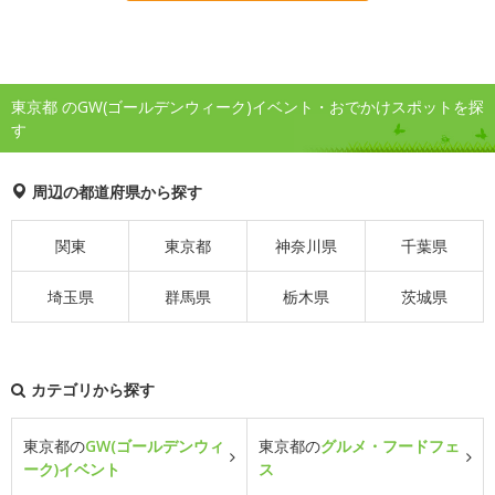
東京都 のGW(ゴールデンウィーク)イベント・おでかけスポットを探
す
周辺の都道府県から探す
関東
東京都
神奈川県
千葉県
埼玉県
群馬県
栃木県
茨城県
カテゴリから探す
東京都の
GW(ゴールデンウィ
東京都の
グルメ・フードフェ
ーク)イベント
ス