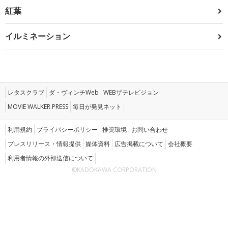
紅葉
イルミネーション
レタスクラブ
ダ・ヴィンチWeb
WEBザテレビジョン
MOVIE WALKER PRESS
毎日が発見ネット
利用規約
プライバシーポリシー
推奨環境
お問い合わせ
プレスリリース・情報提供
媒体資料
広告掲載について
会社概要
利用者情報の外部送信について
©KADOKAWA CORPORATION