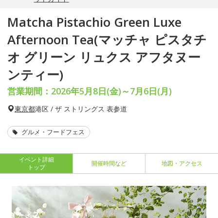
Matcha Pistachio Green Luxe
Afternoon Tea(マッチャ ピスタチ
オ グリーン リュクス アフタヌー
ンティー)
営業期間：2026年5月8日(金)～7月6日(月)
東京都
港区 / ザ ストリングス 表参道
グルメ・フードフェス
イベント詳細
開催時間など
地図・アクセス
トップ