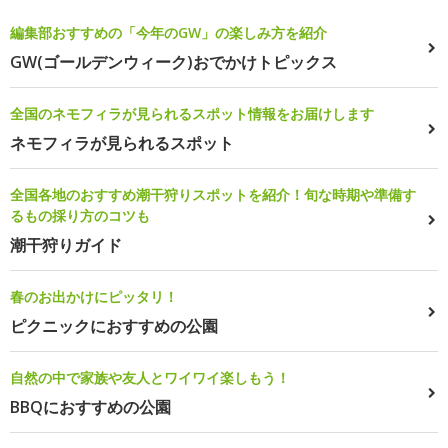
編集部おすすめの「今年のGW」の楽しみ方を紹介
GW(ゴールデンウィーク)おでかけトピックス
全国のネモフィラが見られるスポット情報をお届けします
ネモフィラが見られるスポット
全国各地のおすすめ潮干狩りスポットを紹介！旬な時期や準備す
るもの採り方のコツも
潮干狩りガイド
春のお出かけにピッタリ！
ピクニックにおすすめの公園
自然の中で家族や友人とワイワイ楽しもう！
BBQにおすすめの公園