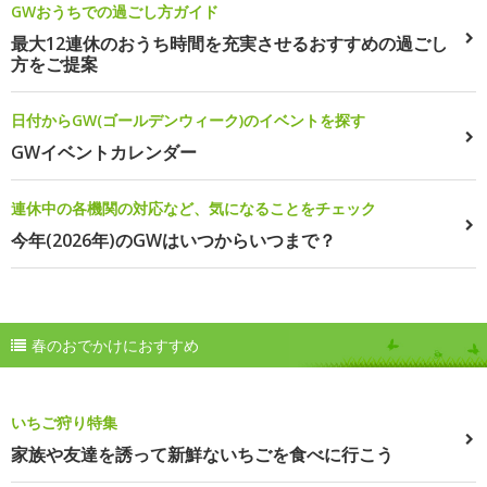
GWおうちでの過ごし方ガイド
最大12連休のおうち時間を充実させるおすすめの過ごし
方をご提案
日付からGW(ゴールデンウィーク)のイベントを探す
GWイベントカレンダー
連休中の各機関の対応など、気になることをチェック
今年(2026年)のGWはいつからいつまで？
春のおでかけにおすすめ
いちご狩り特集
家族や友達を誘って新鮮ないちごを食べに行こう