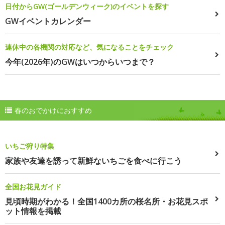
日付からGW(ゴールデンウィーク)のイベントを探す
GWイベントカレンダー
連休中の各機関の対応など、気になることをチェック
今年(2026年)のGWはいつからいつまで？
春のおでかけにおすすめ
いちご狩り特集
家族や友達を誘って新鮮ないちごを食べに行こう
全国お花見ガイド
見頃時期がわかる！全国1400カ所の桜名所・お花見スポ
ット情報を掲載