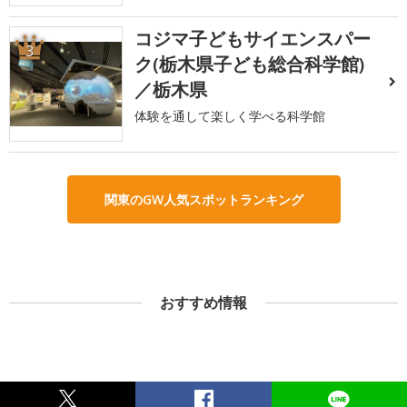
コジマ子どもサイエンスパー
3
ク(栃木県子ども総合科学館)
／栃木県
体験を通して楽しく学べる科学館
関東のGW人気スポットランキング
おすすめ情報