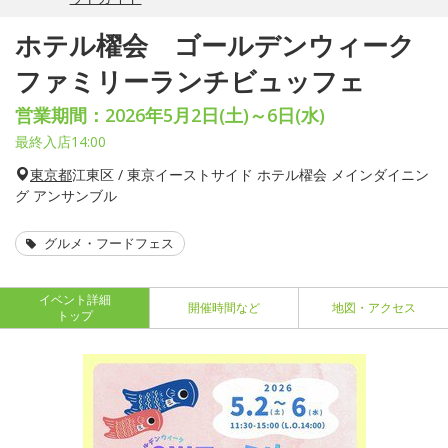
ホテル櫂会 ゴールデンウィーク
ファミリーランチビュッフェ
営業期間：2026年5月2日(土)～6日(水)
最終入店14:00
東京都
江東区 / 東京イーストサイド ホテル櫂会 メインダイニン
グ アンサンブル
グルメ・フードフェス
イベント詳細
開催時間など
地図・アクセス
トップ