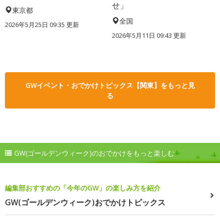
せ」
東京都
全国
2026年5月25日 09:35 更新
2026年5月11日 09:43 更新
GWイベント・おでかけトピックス【関東】をもっと見
る
GW(ゴールデンウィーク)のおでかけをもっと楽しむ
編集部おすすめの「今年のGW」の楽しみ方を紹介
GW(ゴールデンウィーク)おでかけトピックス