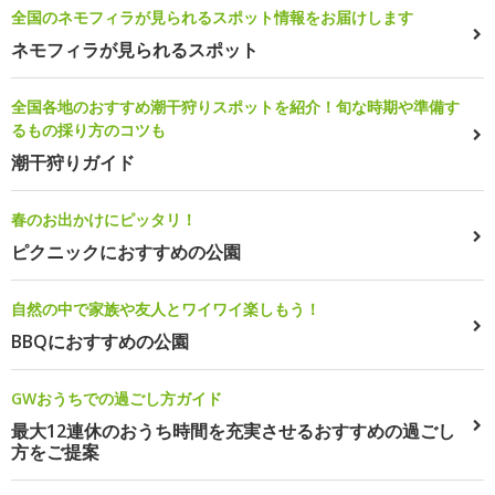
全国のネモフィラが見られるスポット情報をお届けします
ネモフィラが見られるスポット
全国各地のおすすめ潮干狩りスポットを紹介！旬な時期や準備す
るもの採り方のコツも
潮干狩りガイド
春のお出かけにピッタリ！
ピクニックにおすすめの公園
自然の中で家族や友人とワイワイ楽しもう！
BBQにおすすめの公園
GWおうちでの過ごし方ガイド
最大12連休のおうち時間を充実させるおすすめの過ごし
方をご提案