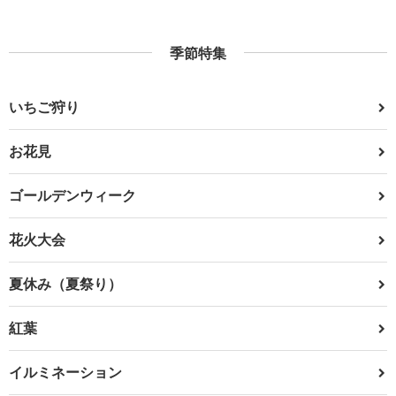
季節特集
いちご狩り
お花見
ゴールデンウィーク
花火大会
夏休み（夏祭り）
紅葉
イルミネーション