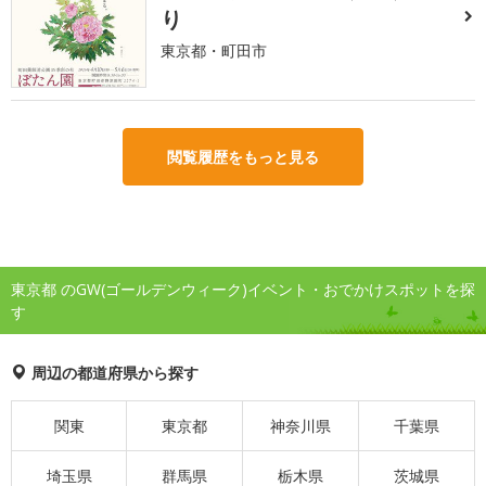
り
東京都・町田市
閲覧履歴をもっと見る
東京都 のGW(ゴールデンウィーク)イベント・おでかけスポットを探
す
周辺の都道府県から探す
関東
東京都
神奈川県
千葉県
埼玉県
群馬県
栃木県
茨城県