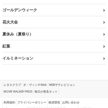
ゴールデンウィーク
花火大会
夏休み（夏祭り）
紅葉
イルミネーション
レタスクラブ
ダ・ヴィンチWeb
WEBザテレビジョン
MOVIE WALKER PRESS
毎日が発見ネット
利用規約
プライバシーポリシー
推奨環境
お問い合わせ