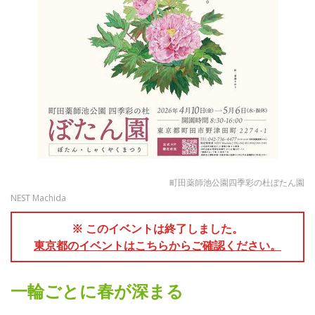
町田薬師池公園四季彩の杜ぼたん園
NEST Machida
※ このイベントは終了しました。
東京都のイベントはこちらからご確認ください。
一輪ごとに春が深まる