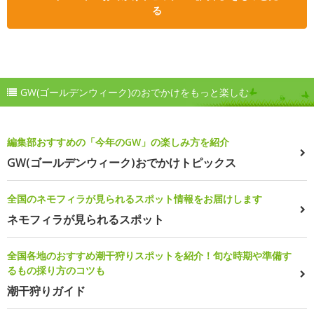
る
GW(ゴールデンウィーク)のおでかけをもっと楽しむ
編集部おすすめの「今年のGW」の楽しみ方を紹介
GW(ゴールデンウィーク)おでかけトピックス
全国のネモフィラが見られるスポット情報をお届けします
ネモフィラが見られるスポット
全国各地のおすすめ潮干狩りスポットを紹介！旬な時期や準備す
るもの採り方のコツも
潮干狩りガイド