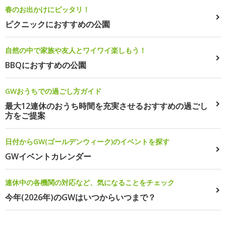
春のお出かけにピッタリ！
ピクニックにおすすめの公園
自然の中で家族や友人とワイワイ楽しもう！
BBQにおすすめの公園
GWおうちでの過ごし方ガイド
最大12連休のおうち時間を充実させるおすすめの過ごし
方をご提案
日付からGW(ゴールデンウィーク)のイベントを探す
GWイベントカレンダー
連休中の各機関の対応など、気になることをチェック
今年(2026年)のGWはいつからいつまで？