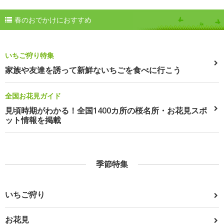
春のおでかけにおすすめ
いちご狩り特集
家族や友達を誘って新鮮ないちごを食べに行こう
全国お花見ガイド
見頃時期がわかる！全国1400カ所の桜名所・お花見スポ
ット情報を掲載
季節特集
いちご狩り
お花見