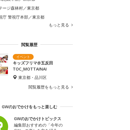
テージ森林村／東京都
視庁 警視庁本部／東京都
もっと見る
閲覧履歴
キッズフリマ@五反田
TOC_MOTTAINAI
東京都・品川区
閲覧履歴をもっと見る
GWのおでかけをもっと楽しむ
GWのおでかけトピックス
編集部おすすめの「今年の