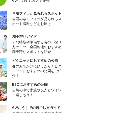
GW」の楽しみ方を紹介
ネモフィラが見られるスポット
全国のネモフィラが見られるス
ポット情報などをお届け
潮干狩りガイド
旬な時期や準備するもの、採り
方のコツ、全国各地のおすすめ
潮干狩りスポットを紹介
ピクニックにおすすめの公園
春のおでかけにぴったり！ピク
ニックにおすすめの公園をご紹
介！
BBQにおすすめの公園
自然の中で家族や友人とワイワ
イ楽しもう！
GWおうちでの過ごし方ガイド