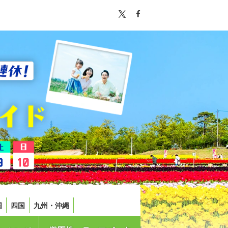
国
四国
九州・沖縄