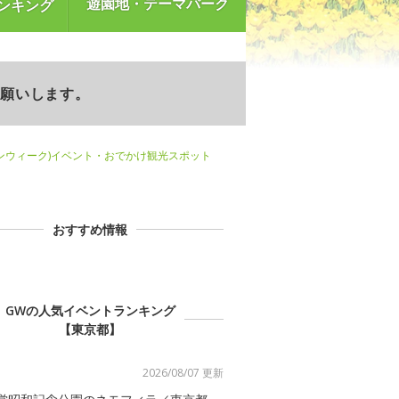
遊園地・テーマパーク
ンキング
お願いします。
ンウィーク)イベント・おでかけ観光スポット
おすすめ情報
GWの人気イベントランキング
【東京都】
2026/08/07 更新