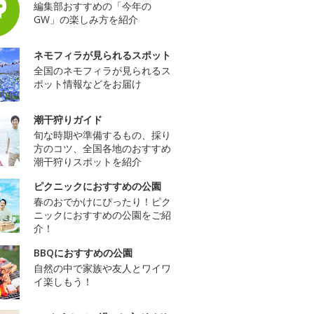
編集部おすすめの「今年の
GW」の楽しみ方を紹介
ネモフィラが見られるスポット
全国のネモフィラが見られるス
ポット情報などをお届け
潮干狩りガイド
旬な時期や準備するもの、採り
方のコツ、全国各地のおすすめ
潮干狩りスポットを紹介
ピクニックにおすすめの公園
春のおでかけにぴったり！ピク
ニックにおすすめの公園をご紹
介！
BBQにおすすめの公園
自然の中で家族や友人とワイワ
イ楽しもう！