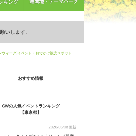
遊園地・テーマパーク
ンキング
お願いします。
ンウィーク)イベント・おでかけ観光スポット
おすすめ情報
GWの人気イベントランキング
【東京都】
2026/08/08 更新