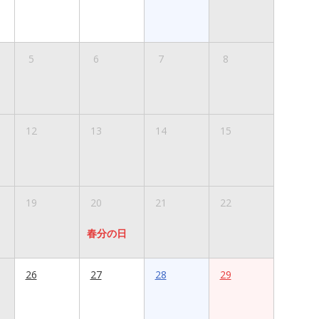
5
6
7
8
12
13
14
15
19
20
21
22
春分の日
26
27
28
29