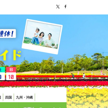
国
四国
九州・沖縄