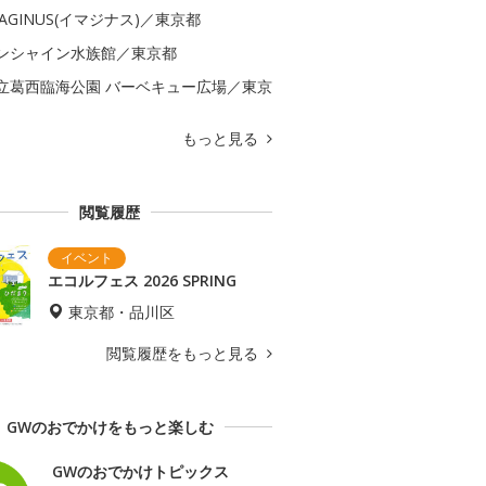
MAGINUS(イマジナス)／東京都
ンシャイン水族館／東京都
立葛西臨海公園 バーベキュー広場／東京
もっと見る
閲覧履歴
エコルフェス 2026 SPRING
東京都・品川区
閲覧履歴をもっと見る
GWのおでかけをもっと楽しむ
GWのおでかけトピックス