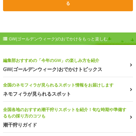
る
GW(ゴールデンウィーク)のおでかけをもっと楽しむ
編集部おすすめの「今年のGW」の楽しみ方を紹介
GW(ゴールデンウィーク)おでかけトピックス
全国のネモフィラが見られるスポット情報をお届けします
ネモフィラが見られるスポット
全国各地のおすすめ潮干狩りスポットを紹介！旬な時期や準備す
るもの採り方のコツも
潮干狩りガイド