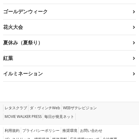
ゴールデンウィーク
花火大会
夏休み（夏祭り）
紅葉
イルミネーション
レタスクラブ
ダ・ヴィンチWeb
WEBザテレビジョン
MOVIE WALKER PRESS
毎日が発見ネット
利用規約
プライバシーポリシー
推奨環境
お問い合わせ