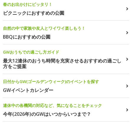
春のお出かけにピッタリ！
ピクニックにおすすめの公園
自然の中で家族や友人とワイワイ楽しもう！
BBQにおすすめの公園
GWおうちでの過ごし方ガイド
最大12連休のおうち時間を充実させるおすすめの過ごし
方をご提案
日付からGW(ゴールデンウィーク)のイベントを探す
GWイベントカレンダー
連休中の各機関の対応など、気になることをチェック
今年(2026年)のGWはいつからいつまで？