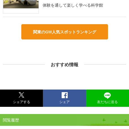
体験を通して楽しく学べる科学館
関東のGW人気スポットランキング
おすすめ情報
シェアする
シェア
友だちに送る
閲覧履歴