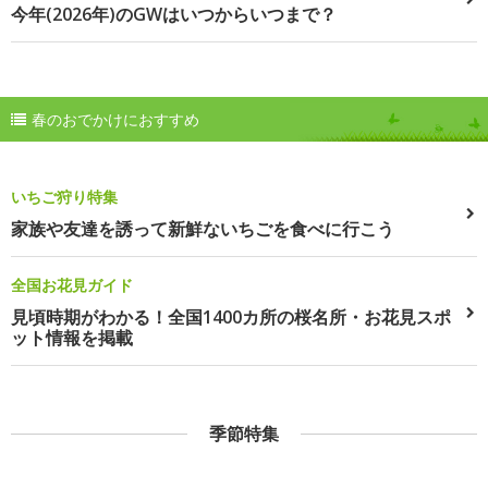
今年(2026年)のGWはいつからいつまで？
春のおでかけにおすすめ
いちご狩り特集
家族や友達を誘って新鮮ないちごを食べに行こう
全国お花見ガイド
見頃時期がわかる！全国1400カ所の桜名所・お花見スポ
ット情報を掲載
季節特集