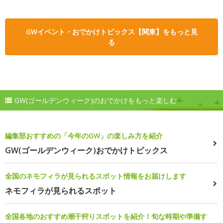
GWイベント・おでかけトピックス【関東】をもっと見
る
GW(ゴールデンウィーク)のおでかけをもっと楽しむ
編集部おすすめの「今年のGW」の楽しみ方を紹介
GW(ゴールデンウィーク)おでかけトピックス
全国のネモフィラが見られるスポット情報をお届けします
ネモフィラが見られるスポット
全国各地のおすすめ潮干狩りスポットを紹介！旬な時期や準備す