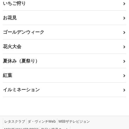
いちご狩り
お花見
ゴールデンウィーク
花火大会
夏休み（夏祭り）
紅葉
イルミネーション
レタスクラブ
ダ・ヴィンチWeb
WEBザテレビジョン