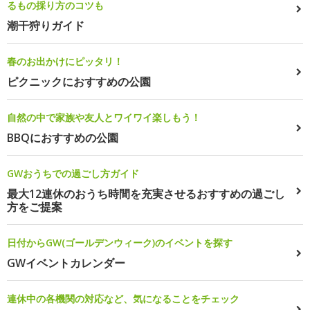
るもの採り方のコツも
潮干狩りガイド
春のお出かけにピッタリ！
ピクニックにおすすめの公園
自然の中で家族や友人とワイワイ楽しもう！
BBQにおすすめの公園
GWおうちでの過ごし方ガイド
最大12連休のおうち時間を充実させるおすすめの過ごし
方をご提案
日付からGW(ゴールデンウィーク)のイベントを探す
GWイベントカレンダー
連休中の各機関の対応など、気になることをチェック