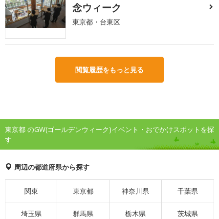
念ウィーク
東京都・台東区
閲覧履歴をもっと見る
東京都 のGW(ゴールデンウィーク)イベント・おでかけスポットを探
す
周辺の都道府県から探す
関東
東京都
神奈川県
千葉県
埼玉県
群馬県
栃木県
茨城県