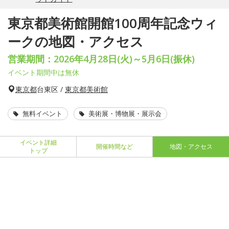
東京都美術館開館100周年記念ウィ
ークの地図・アクセス
営業期間：2026年4月28日(火)～5月6日(振休)
イベント期間中は無休
東京都
台東区 /
東京都美術館
無料イベント
美術展・博物展・展示会
イベント詳細
開催時間など
地図・アクセス
トップ