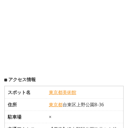
アクセス情報
スポット名
東京都美術館
住所
東京都
台東区上野公園8-36
駐車場
×