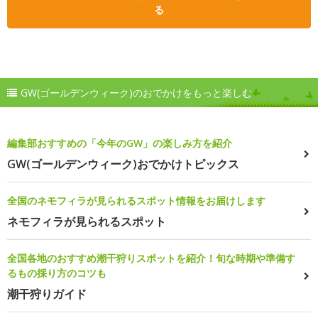
る
GW(ゴールデンウィーク)のおでかけをもっと楽しむ
編集部おすすめの「今年のGW」の楽しみ方を紹介
GW(ゴールデンウィーク)おでかけトピックス
全国のネモフィラが見られるスポット情報をお届けします
ネモフィラが見られるスポット
全国各地のおすすめ潮干狩りスポットを紹介！旬な時期や準備す
るもの採り方のコツも
潮干狩りガイド