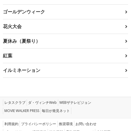
ゴールデンウィーク
花火大会
夏休み（夏祭り）
紅葉
イルミネーション
レタスクラブ
ダ・ヴィンチWeb
WEBザテレビジョン
MOVIE WALKER PRESS
毎日が発見ネット
利用規約
プライバシーポリシー
推奨環境
お問い合わせ