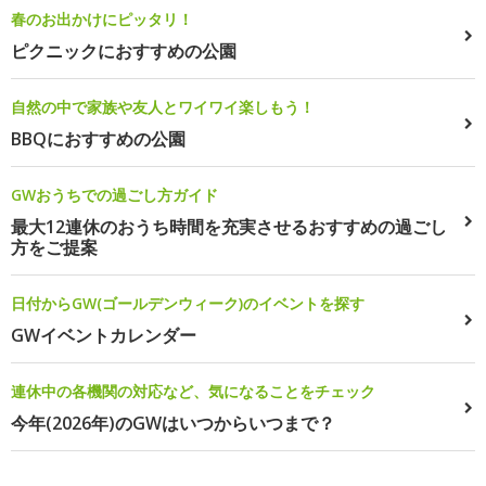
春のお出かけにピッタリ！
ピクニックにおすすめの公園
自然の中で家族や友人とワイワイ楽しもう！
BBQにおすすめの公園
GWおうちでの過ごし方ガイド
最大12連休のおうち時間を充実させるおすすめの過ごし
方をご提案
日付からGW(ゴールデンウィーク)のイベントを探す
GWイベントカレンダー
連休中の各機関の対応など、気になることをチェック
今年(2026年)のGWはいつからいつまで？