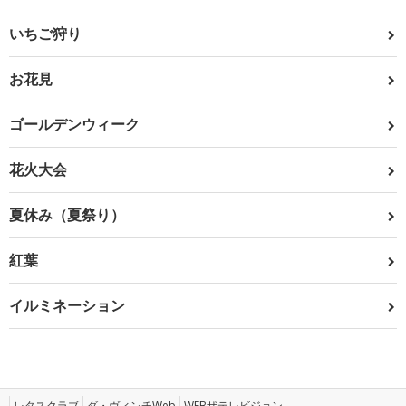
いちご狩り
お花見
ゴールデンウィーク
花火大会
夏休み（夏祭り）
紅葉
イルミネーション
レタスクラブ
ダ・ヴィンチWeb
WEBザテレビジョン