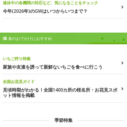
連休中の各機関の対応など、気になることをチェック
今年(2026年)のGWはいつからいつまで？
春のおでかけにおすすめ
いちご狩り特集
家族や友達を誘って新鮮ないちごを食べに行こう
全国お花見ガイド
見頃時期がわかる！全国1400カ所の桜名所・お花見スポ
ット情報を掲載
季節特集