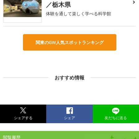
／栃木県
体験を通して楽しく学べる科学館
関東のGW人気スポットランキング
おすすめ情報
シェアする
シェア
友だちに送る
閲覧履歴