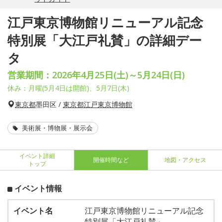
江戸東京博物館リニューアル記念
特別展「大江戸礼賛」の詳細デー
タ
営業期間：2026年4月25日(土)～5月24日(日)
休み：月曜(5月4日は開館)、5月7日(木)
東京都
墨田区 /
東京都江戸東京博物館
美術展・博物展・展示会
イベント詳細
開催時間など
地図・アクセス
トップ
イベント情報
イベント名
江戸東京博物館リニューアル記念
特別展「大江戸礼賛」