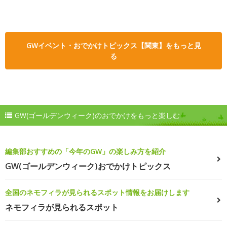
GWイベント・おでかけトピックス【関東】をもっと見
る
GW(ゴールデンウィーク)のおでかけをもっと楽しむ
編集部おすすめの「今年のGW」の楽しみ方を紹介
GW(ゴールデンウィーク)おでかけトピックス
全国のネモフィラが見られるスポット情報をお届けします
ネモフィラが見られるスポット