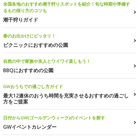
全国各地のおすすめ潮干狩りスポットを紹介！旬な時期や準備す
るもの採り方のコツも
潮干狩りガイド
春のお出かけにピッタリ！
ピクニックにおすすめの公園
自然の中で家族や友人とワイワイ楽しもう！
BBQにおすすめの公園
GWおうちでの過ごし方ガイド
最大12連休のおうち時間を充実させるおすすめの過ごし
方をご提案
日付からGW(ゴールデンウィーク)のイベントを探す
GWイベントカレンダー