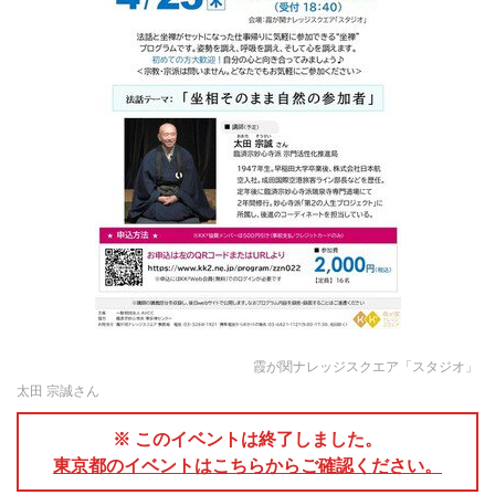
霞が関ナレッジスクエア「スタジオ」
太田 宗誠さん
※ このイベントは終了しました。
東京都のイベントはこちらからご確認ください。