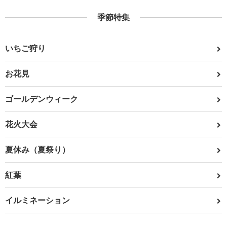
季節特集
いちご狩り
お花見
ゴールデンウィーク
花火大会
夏休み（夏祭り）
紅葉
イルミネーション