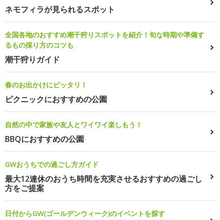
ネモフィラが見られるスポット
全国各地のおすすめ潮干狩りスポットを紹介！旬な時期や準備す
るもの採り方のコツも
潮干狩りガイド
春のお出かけにピッタリ！
ピクニックにおすすめの公園
自然の中で家族や友人とワイワイ楽しもう！
BBQにおすすめの公園
GWおうちでの過ごし方ガイド
最大12連休のおうち時間を充実させるおすすめの過ごし
方をご提案
日付からGW(ゴールデンウィーク)のイベントを探す