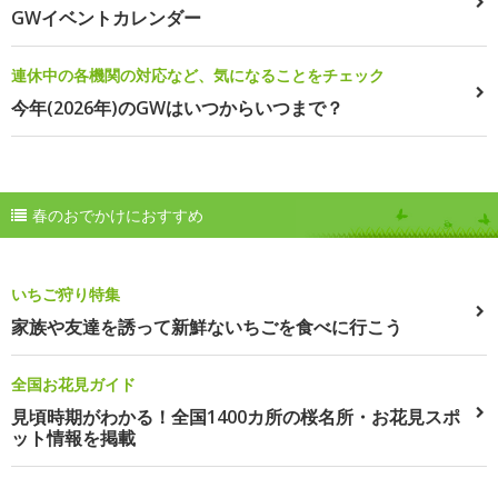
GWイベントカレンダー
連休中の各機関の対応など、気になることをチェック
今年(2026年)のGWはいつからいつまで？
春のおでかけにおすすめ
いちご狩り特集
家族や友達を誘って新鮮ないちごを食べに行こう
全国お花見ガイド
見頃時期がわかる！全国1400カ所の桜名所・お花見スポ
ット情報を掲載