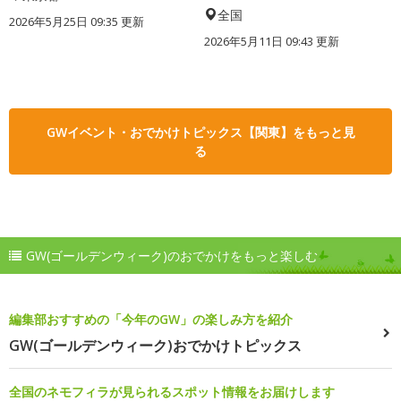
全国
2026年5月25日 09:35 更新
2026年5月11日 09:43 更新
GWイベント・おでかけトピックス【関東】をもっと見
る
GW(ゴールデンウィーク)のおでかけをもっと楽しむ
編集部おすすめの「今年のGW」の楽しみ方を紹介
GW(ゴールデンウィーク)おでかけトピックス
全国のネモフィラが見られるスポット情報をお届けします