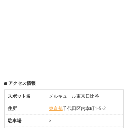
アクセス情報
スポット名
メルキュール東京日比谷
住所
東京都
千代田区内幸町1-5-2
駐車場
×