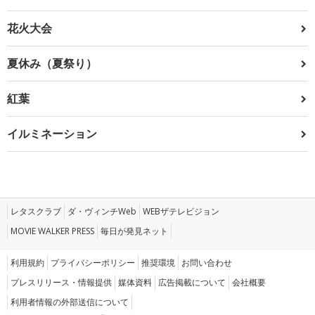
花火大会
夏休み（夏祭り）
紅葉
イルミネーション
レタスクラブ
ダ・ヴィンチWeb
WEBザテレビジョン
MOVIE WALKER PRESS
毎日が発見ネット
利用規約
プライバシーポリシー
推奨環境
お問い合わせ
プレスリリース・情報提供
媒体資料
広告掲載について
会社概要
利用者情報の外部送信について