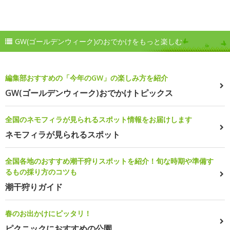
GW(ゴールデンウィーク)のおでかけをもっと楽しむ
編集部おすすめの「今年のGW」の楽しみ方を紹介
GW(ゴールデンウィーク)おでかけトピックス
全国のネモフィラが見られるスポット情報をお届けします
ネモフィラが見られるスポット
全国各地のおすすめ潮干狩りスポットを紹介！旬な時期や準備す
るもの採り方のコツも
潮干狩りガイド
春のお出かけにピッタリ！
ピクニックにおすすめの公園