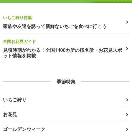
いちご狩り特集
家族や友達を誘って新鮮ないちごを食べに行こう
全国お花見ガイド
見頃時期がわかる！全国1400カ所の桜名所・お花見スポ
ット情報を掲載
季節特集
いちご狩り
お花見
ゴールデンウィーク