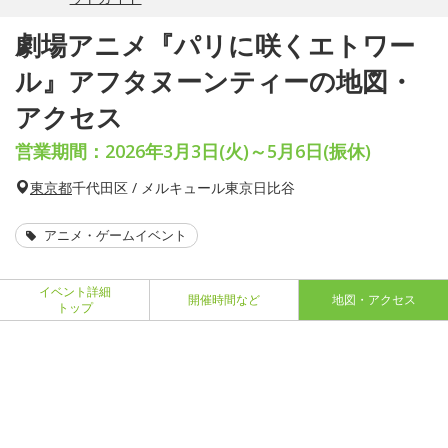
劇場アニメ『パリに咲くエトワー
ル』アフタヌーンティーの地図・
アクセス
営業期間：2026年3月3日(火)～5月6日(振休)
東京都
千代田区 / メルキュール東京日比谷
アニメ・ゲームイベント
イベント詳細
開催時間など
地図・アクセス
トップ