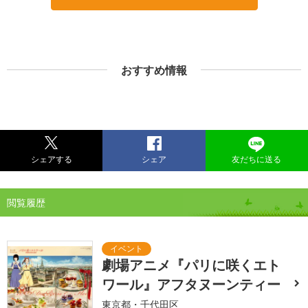
おすすめ情報
シェアする
シェア
友だちに送る
閲覧履歴
劇場アニメ『パリに咲くエト
ワール』アフタヌーンティー
東京都・千代田区