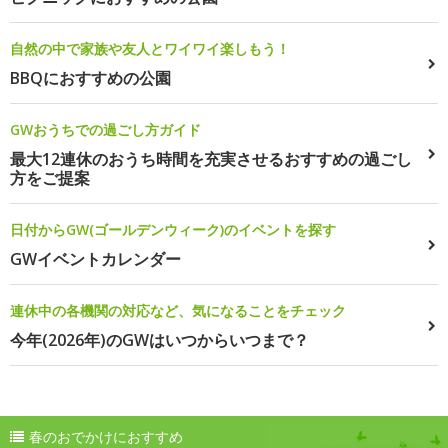
自然の中で家族や友人とワイワイ楽しもう！
BBQにおすすめの公園
GWおうちでの過ごし方ガイド
最大12連休のおうち時間を充実させるおすすめの過ごし
方をご提案
日付からGW(ゴールデンウィーク)のイベントを探す
GWイベントカレンダー
連休中の各機関の対応など、気になることをチェック
今年(2026年)のGWはいつからいつまで？
春のおでかけにおすすめ