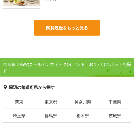
閲覧履歴をもっと見る
東京都 のGW(ゴールデンウィーク)イベント・おでかけスポットを探
す
周辺の都道府県から探す
関東
東京都
神奈川県
千葉県
埼玉県
群馬県
栃木県
茨城県