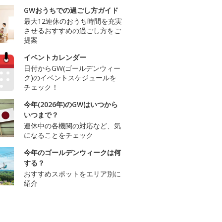
GWおうちでの過ごし方ガイド
最大12連休のおうち時間を充実
させるおすすめの過ごし方をご
提案
イベントカレンダー
日付からGW(ゴールデンウィー
ク)のイベントスケジュールを
チェック！
今年(2026年)のGWはいつから
いつまで？
連休中の各機関の対応など、気
になることをチェック
今年のゴールデンウィークは何
する？
おすすめスポットをエリア別に
紹介