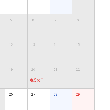
5
6
7
8
12
13
14
15
19
20
21
22
春分の日
26
27
28
29