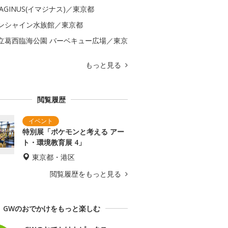
MAGINUS(イマジナス)／東京都
ンシャイン水族館／東京都
立葛西臨海公園 バーベキュー広場／東京
もっと見る
閲覧履歴
特別展「ポケモンと考える アー
ト・環境教育展 4」
東京都・港区
閲覧履歴をもっと見る
GWのおでかけをもっと楽しむ