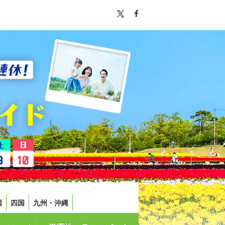
国
四国
九州・沖縄