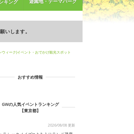
遊園地・テーマパーク
ンキング
お願いします。
ンウィーク)イベント・おでかけ観光スポット
おすすめ情報
GWの人気イベントランキング
【東京都】
2026/08/08 更新