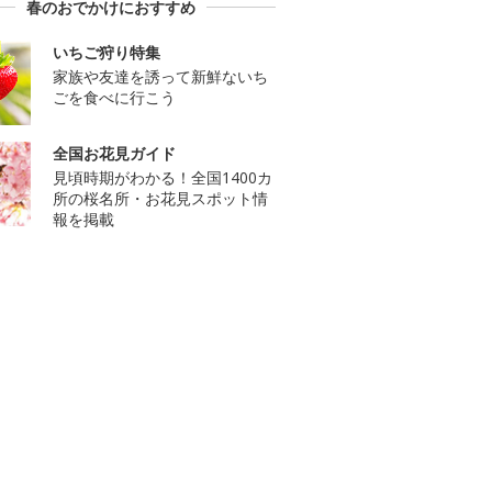
春のおでかけにおすすめ
いちご狩り特集
家族や友達を誘って新鮮ないち
ごを食べに行こう
全国お花見ガイド
見頃時期がわかる！全国1400カ
所の桜名所・お花見スポット情
報を掲載