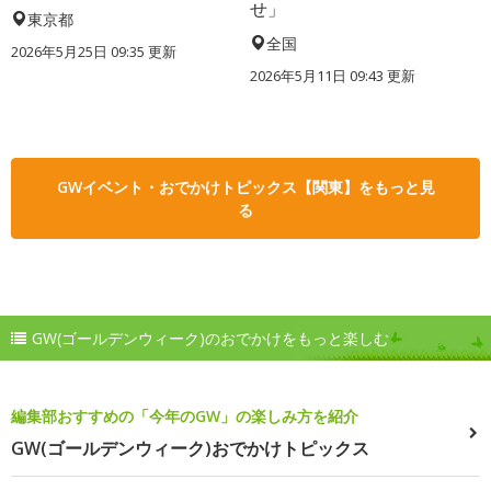
せ」
東京都
全国
2026年5月25日 09:35 更新
2026年5月11日 09:43 更新
GWイベント・おでかけトピックス【関東】をもっと見
る
GW(ゴールデンウィーク)のおでかけをもっと楽しむ
編集部おすすめの「今年のGW」の楽しみ方を紹介
GW(ゴールデンウィーク)おでかけトピックス