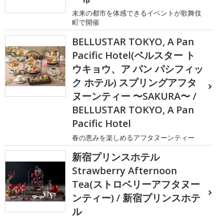
未来の都市を体感できるイベントが歌舞伎
町で開催
BELLUSTAR TOKYO, A Pan
Pacific Hotel(ベルスター ト
ウキョウ、ア パン パシフィッ
ク ホテル) スプリングアフタ
ヌーンティー 〜SAKURA〜 /
BELLUSTAR TOKYO, A Pan
Pacific Hotel
春の恵みを楽しめるアフタヌーンティー
新宿プリンスホテル
Strawberry Afternoon
Tea(ストロベリーアフタヌー
ンティー) / 新宿プリンスホテ
ル