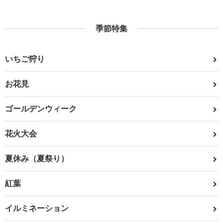
季節特集
いちご狩り
お花見
ゴールデンウィーク
花火大会
夏休み（夏祭り）
紅葉
イルミネーション