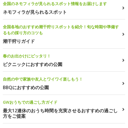
全国のネモフィラが見られるスポット情報をお届けします
ネモフィラが見られるスポット
全国各地のおすすめ潮干狩りスポットを紹介！旬な時期や準備す
るもの採り方のコツも
潮干狩りガイド
春のお出かけにピッタリ！
ピクニックにおすすめの公園
自然の中で家族や友人とワイワイ楽しもう！
BBQにおすすめの公園
GWおうちでの過ごし方ガイド
最大12連休のおうち時間を充実させるおすすめの過ごし
方をご提案