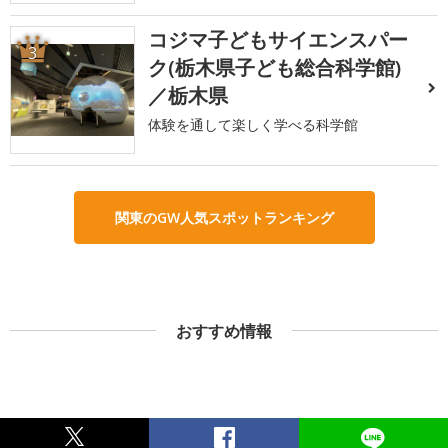
コジマ子どもサイエンスパー
3
ク(栃木県子ども総合科学館)
／栃木県
体験を通して楽しく学べる科学館
関東のGW人気スポットランキング
おすすめ情報