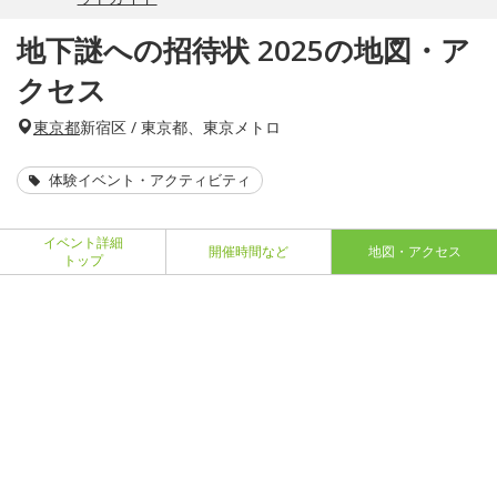
地下謎への招待状 2025の地図・ア
クセス
東京都
新宿区 / 東京都、東京メトロ
体験イベント・アクティビティ
イベント詳細
開催時間など
地図・アクセス
トップ