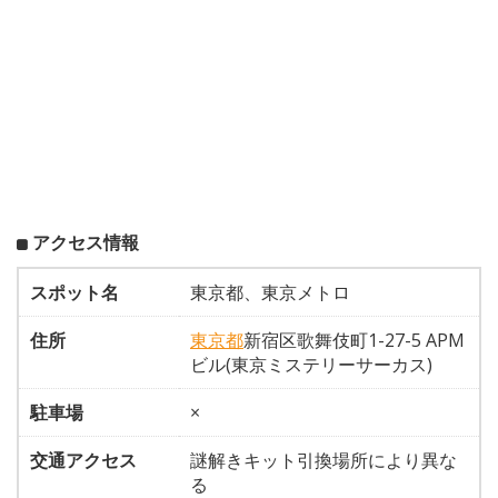
アクセス情報
スポット名
東京都、東京メトロ
住所
東京都
新宿区歌舞伎町1-27-5 APM
ビル(東京ミステリーサーカス)
駐車場
×
交通アクセス
謎解きキット引換場所により異な
る