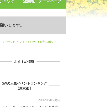
遊園地・テーマパーク
ンキング
お願いします。
ンウィーク)イベント・おでかけ観光スポット
おすすめ情報
GWの人気イベントランキング
【東京都】
2026/08/08 更新