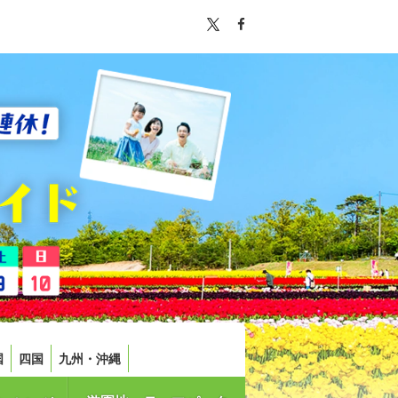
国
四国
九州・沖縄