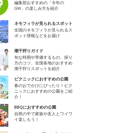
編集部おすすめの「今年の
GW」の楽しみ方を紹介
ネモフィラが見られるスポット
全国のネモフィラが見られるス
ポット情報などをお届け
潮干狩りガイド
旬な時期や準備するもの、採り
方のコツ、全国各地のおすすめ
潮干狩りスポットを紹介
ピクニックにおすすめの公園
春のおでかけにぴったり！ピク
ニックにおすすめの公園をご紹
介！
BBQにおすすめの公園
自然の中で家族や友人とワイワ
イ楽しもう！