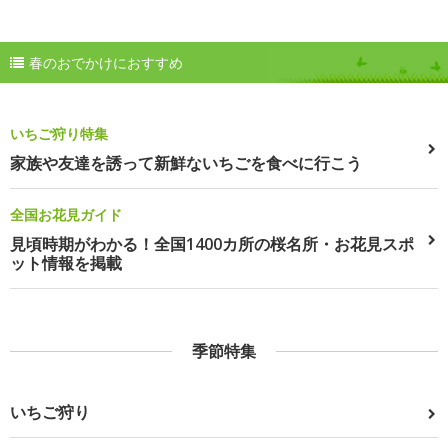
春のおでかけにおすすめ
いちご狩り特集
家族や友達を誘って新鮮ないちごを食べに行こう
全国お花見ガイド
見頃時期がわかる！全国1400カ所の桜名所・お花見スポ
ット情報を掲載
季節特集
いちご狩り