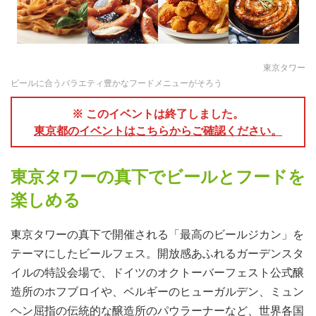
東京タワー
ビールに合うバラエティ豊かなフードメニューがそろう
※ このイベントは終了しました。
東京都のイベントはこちらからご確認ください。
東京タワーの真下でビールとフードを
楽しめる
東京タワーの真下で開催される「最高のビールジカン」を
テーマにしたビールフェス。開放感あふれるガーデンスタ
イルの特設会場で、ドイツのオクトーバーフェスト公式醸
造所のホフブロイや、ベルギーのヒューガルデン、ミュン
ヘン屈指の伝統的な醸造所のパウラーナーなど、世界各国