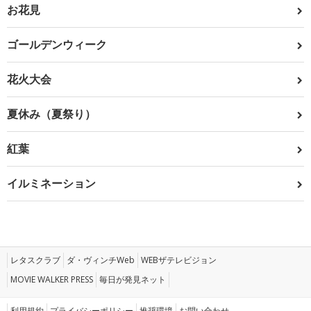
お花見
ゴールデンウィーク
花火大会
夏休み（夏祭り）
紅葉
イルミネーション
レタスクラブ
ダ・ヴィンチWeb
WEBザテレビジョン
MOVIE WALKER PRESS
毎日が発見ネット
利用規約
プライバシーポリシー
推奨環境
お問い合わせ