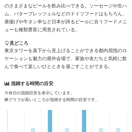
のさまざまなビールを飲み比べできる。ソーセージや生ハ
ム、バタープレッツェルなどのドイツフードはもちろん、
唐揚げや牛タン串など日本が誇るビールに合うフードメニ
ューも種類豊富に用意されている。
見どころ
東京タワーを真下から見上げることができる都内屈指のロ
ケーションも魅力の屋外会場で、家族や友だちと気軽に飲
んで食べて楽しいひとときを過ごすことができる。
混雑する時間の目安
※休日の混雑目安を表示しています。
棒グラフが高いところが混雑する時間の目安です。