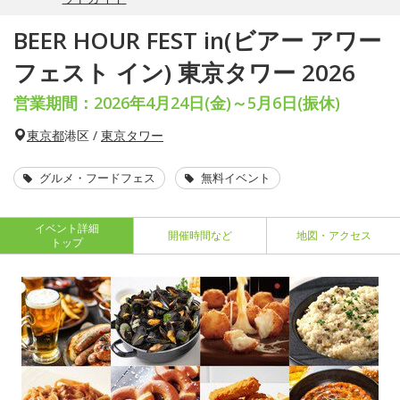
BEER HOUR FEST in(ビアー アワー
フェスト イン) 東京タワー 2026
営業期間：2026年4月24日(金)～5月6日(振休)
東京都
港区 /
東京タワー
グルメ・フードフェス
無料イベント
イベント詳細
開催時間など
地図・アクセス
トップ