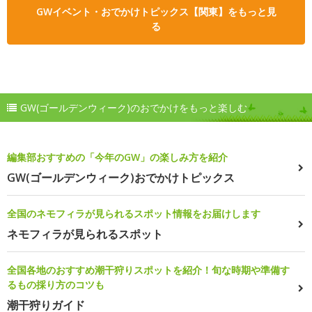
GWイベント・おでかけトピックス【関東】をもっと見
る
GW(ゴールデンウィーク)のおでかけをもっと楽しむ
編集部おすすめの「今年のGW」の楽しみ方を紹介
GW(ゴールデンウィーク)おでかけトピックス
全国のネモフィラが見られるスポット情報をお届けします
ネモフィラが見られるスポット
全国各地のおすすめ潮干狩りスポットを紹介！旬な時期や準備す
るもの採り方のコツも
潮干狩りガイド