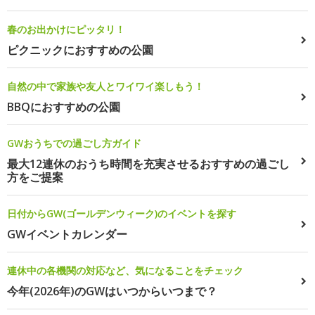
春のお出かけにピッタリ！
ピクニックにおすすめの公園
自然の中で家族や友人とワイワイ楽しもう！
BBQにおすすめの公園
GWおうちでの過ごし方ガイド
最大12連休のおうち時間を充実させるおすすめの過ごし
方をご提案
日付からGW(ゴールデンウィーク)のイベントを探す
GWイベントカレンダー
連休中の各機関の対応など、気になることをチェック
今年(2026年)のGWはいつからいつまで？