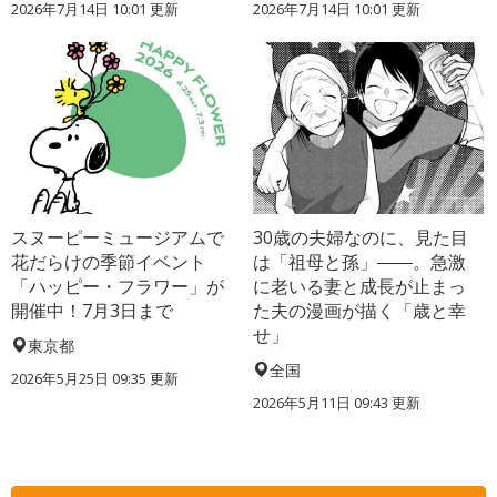
2026年7月14日 10:01 更新
2026年7月14日 10:01 更新
スヌーピーミュージアムで
30歳の夫婦なのに、見た目
花だらけの季節イベント
は「祖母と孫」――。急激
「ハッピー・フラワー」が
に老いる妻と成長が止まっ
開催中！7月3日まで
た夫の漫画が描く「歳と幸
せ」
東京都
全国
2026年5月25日 09:35 更新
2026年5月11日 09:43 更新