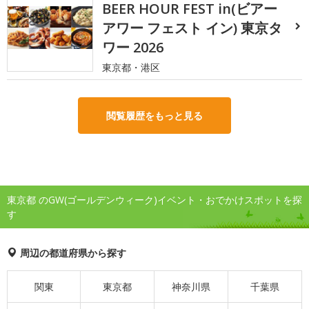
BEER HOUR FEST in(ビアー
アワー フェスト イン) 東京タ
ワー 2026
東京都・港区
閲覧履歴をもっと見る
東京都 のGW(ゴールデンウィーク)イベント・おでかけスポットを探
す
周辺の都道府県から探す
関東
東京都
神奈川県
千葉県