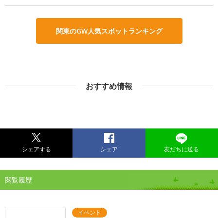
関東のGW人気スポットランキング
おすすめ情報
シェアする
シェア
友だちに送る
閲覧履歴