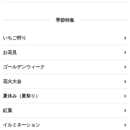
季節特集
いちご狩り
お花見
ゴールデンウィーク
花火大会
夏休み（夏祭り）
紅葉
イルミネーション