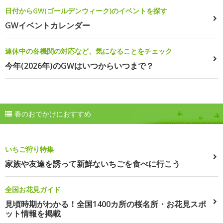
日付からGW(ゴールデンウィーク)のイベントを探す
GWイベントカレンダー
連休中の各機関の対応など、気になることをチェック
今年(2026年)のGWはいつからいつまで？
春のおでかけにおすすめ
いちご狩り特集
家族や友達を誘って新鮮ないちごを食べに行こう
全国お花見ガイド
見頃時期がわかる！全国1400カ所の桜名所・お花見スポ
ット情報を掲載