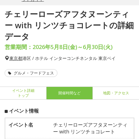
チェリーローズアフタヌーンティ
ー with リンツチョコレートの詳細
データ
営業期間：2026年5月8日(金)～6月30日(火)
東京都
港区 / ホテル インターコンチネンタル 東京ベイ
グルメ・フードフェス
イベント詳細
開催時間など
地図・アクセス
トップ
イベント情報
イベント名
チェリーローズアフタヌーンティ
ー with リンツチョコレート