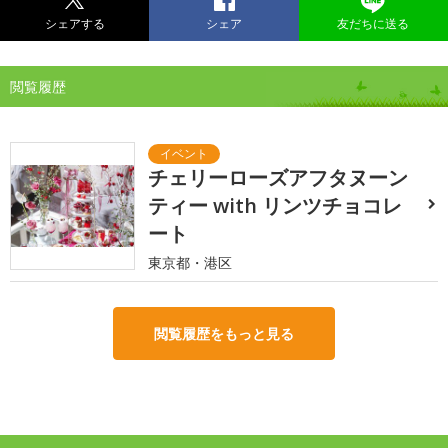
シェアする
シェア
友だちに送る
閲覧履歴
チェリーローズアフタヌーン
ティー with リンツチョコレ
ート
東京都・港区
閲覧履歴をもっと見る