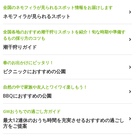
全国のネモフィラが見られるスポット情報をお届けします
ネモフィラが見られるスポット
全国各地のおすすめ潮干狩りスポットを紹介！旬な時期や準備す
るもの採り方のコツも
潮干狩りガイド
春のお出かけにピッタリ！
ピクニックにおすすめの公園
自然の中で家族や友人とワイワイ楽しもう！
BBQにおすすめの公園
GWおうちでの過ごし方ガイド
最大12連休のおうち時間を充実させるおすすめの過ごし
方をご提案