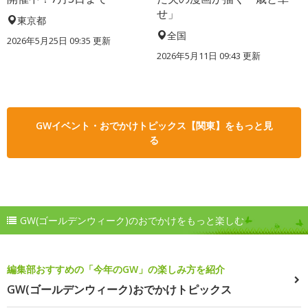
せ」
東京都
全国
2026年5月25日 09:35 更新
2026年5月11日 09:43 更新
GWイベント・おでかけトピックス【関東】をもっと見
る
GW(ゴールデンウィーク)のおでかけをもっと楽しむ
編集部おすすめの「今年のGW」の楽しみ方を紹介
GW(ゴールデンウィーク)おでかけトピックス