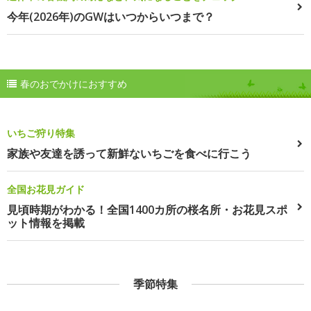
今年(2026年)のGWはいつからいつまで？
春のおでかけにおすすめ
いちご狩り特集
家族や友達を誘って新鮮ないちごを食べに行こう
全国お花見ガイド
見頃時期がわかる！全国1400カ所の桜名所・お花見スポ
ット情報を掲載
季節特集