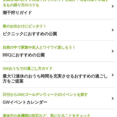
るもの採り方のコツも
潮干狩りガイド
春のお出かけにピッタリ！
ピクニックにおすすめの公園
自然の中で家族や友人とワイワイ楽しもう！
BBQにおすすめの公園
GWおうちでの過ごし方ガイド
最大12連休のおうち時間を充実させるおすすめの過ごし
方をご提案
日付からGW(ゴールデンウィーク)のイベントを探す
GWイベントカレンダー
連休中の各機関の対応など、気になることをチェック