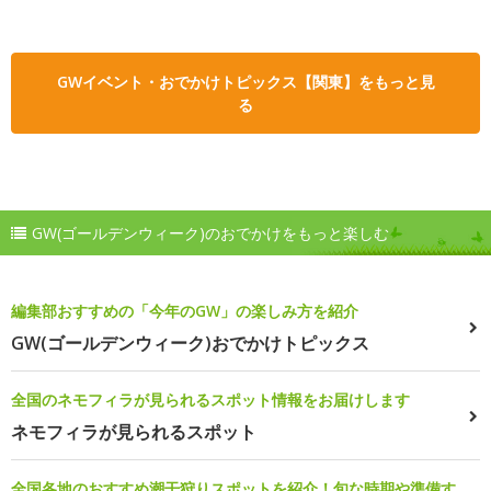
GWイベント・おでかけトピックス【関東】をもっと見
る
GW(ゴールデンウィーク)のおでかけをもっと楽しむ
編集部おすすめの「今年のGW」の楽しみ方を紹介
GW(ゴールデンウィーク)おでかけトピックス
全国のネモフィラが見られるスポット情報をお届けします
ネモフィラが見られるスポット
全国各地のおすすめ潮干狩りスポットを紹介！旬な時期や準備す