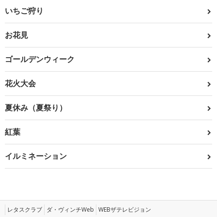
いちご狩り
お花見
ゴールデンウィーク
花火大会
夏休み（夏祭り）
紅葉
イルミネーション
レタスクラブ
ダ・ヴィンチWeb
WEBザテレビジョン