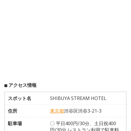
アクセス情報
スポット名
SHIBUYA STREAM HOTEL
住所
東京都
渋谷区渋谷3-21-3
駐車場
〇 平日400円/30分、土日祝400
円/30分 レストラン利用で駐車料