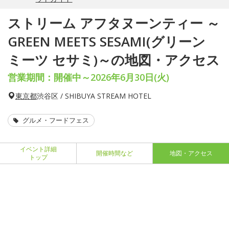
ストリーム アフタヌーンティー ～
GREEN MEETS SESAMI(グリーン
ミーツ セサミ)～の地図・アクセス
営業期間：開催中～2026年6月30日(火)
東京都
渋谷区 / SHIBUYA STREAM HOTEL
グルメ・フードフェス
イベント詳細
開催時間など
地図・アクセス
トップ