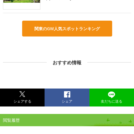
関東のGW人気スポットランキング
おすすめ情報
シェアする
シェア
友だちに送る
閲覧履歴