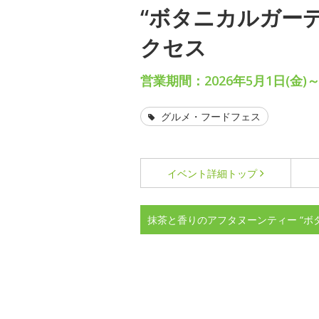
“ボタニカルガー
クセス
営業期間：2026年5月1日(金)～
グルメ・フードフェス
イベント詳細
トップ
抹茶と香りのアフタヌーンティー “ボ