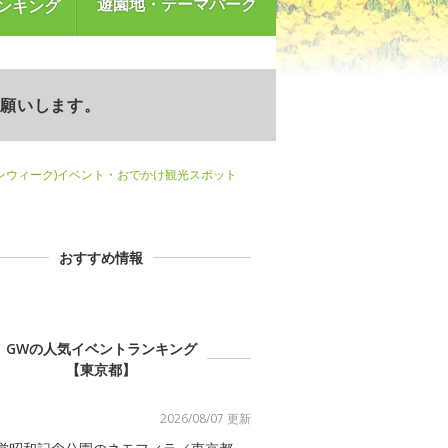
遊園地・テーマパーク
ンキング
お願いします。
ンウィーク)イベント・おでかけ観光スポット
おすすめ情報
GWの人気イベントランキング
【東京都】
2026/08/07 更新