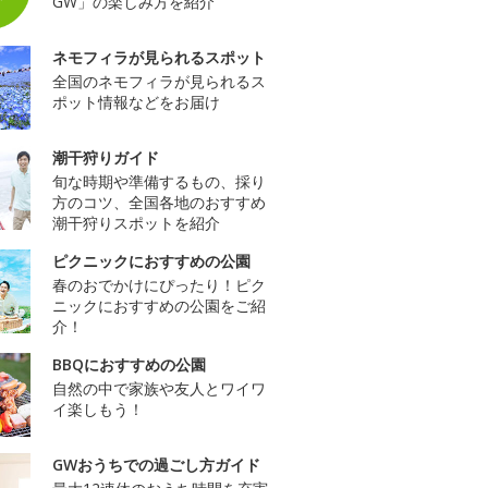
GW」の楽しみ方を紹介
ネモフィラが見られるスポット
全国のネモフィラが見られるス
ポット情報などをお届け
潮干狩りガイド
旬な時期や準備するもの、採り
方のコツ、全国各地のおすすめ
潮干狩りスポットを紹介
ピクニックにおすすめの公園
春のおでかけにぴったり！ピク
ニックにおすすめの公園をご紹
介！
BBQにおすすめの公園
自然の中で家族や友人とワイワ
イ楽しもう！
GWおうちでの過ごし方ガイド