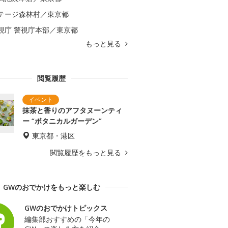
テージ森林村／東京都
視庁 警視庁本部／東京都
もっと見る
閲覧履歴
抹茶と香りのアフタヌーンティ
ー “ボタニカルガーデン”
東京都・港区
閲覧履歴をもっと見る
GWのおでかけをもっと楽しむ
GWのおでかけトピックス
編集部おすすめの「今年の