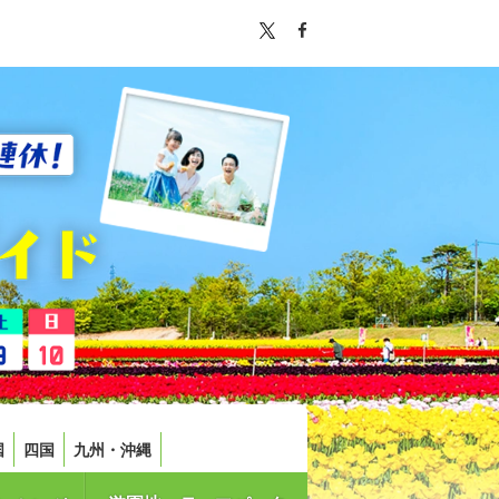
国
四国
九州・沖縄