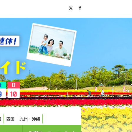
国
四国
九州・沖縄