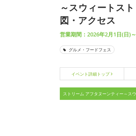
～スウィートスト
図・アクセス
営業期間：2026年2月1日(日)～
グルメ・フードフェス
イベント詳細
トップ
ストリーム アフタヌーンティー～ス