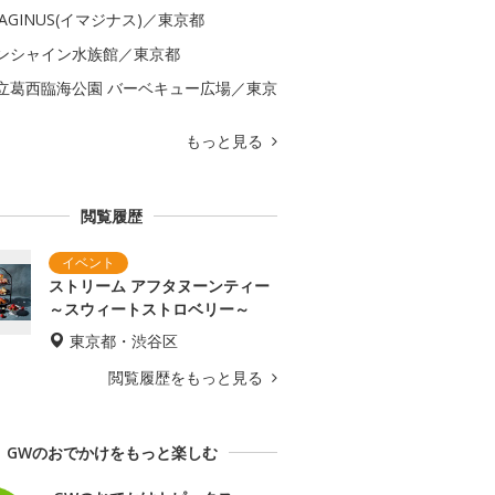
MAGINUS(イマジナス)／東京都
ンシャイン水族館／東京都
立葛西臨海公園 バーベキュー広場／東京
もっと見る
閲覧履歴
ストリーム アフタヌーンティー
～スウィートストロベリー～
東京都・渋谷区
閲覧履歴をもっと見る
GWのおでかけをもっと楽しむ