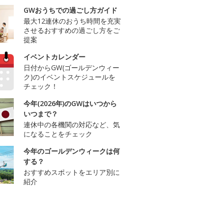
GWおうちでの過ごし方ガイド
最大12連休のおうち時間を充実
させるおすすめの過ごし方をご
提案
イベントカレンダー
日付からGW(ゴールデンウィー
ク)のイベントスケジュールを
チェック！
今年(2026年)のGWはいつから
いつまで？
連休中の各機関の対応など、気
になることをチェック
今年のゴールデンウィークは何
する？
おすすめスポットをエリア別に
紹介