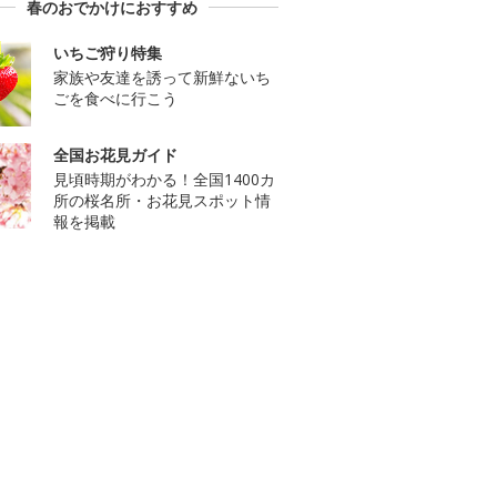
春のおでかけにおすすめ
いちご狩り特集
家族や友達を誘って新鮮ないち
ごを食べに行こう
全国お花見ガイド
見頃時期がわかる！全国1400カ
所の桜名所・お花見スポット情
報を掲載