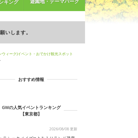
遊園地・テーマパーク
ンキング
お願いします。
ンウィーク)イベント・おでかけ観光スポット
ス
おすすめ情報
GWの人気イベントランキング
【東京都】
2026/08/08 更新