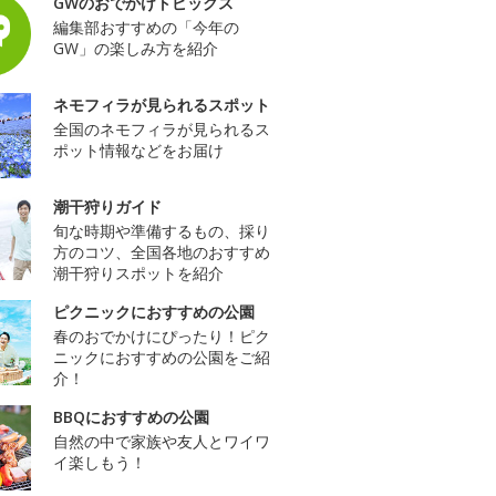
GWのおでかけトピックス
編集部おすすめの「今年の
GW」の楽しみ方を紹介
ネモフィラが見られるスポット
全国のネモフィラが見られるス
ポット情報などをお届け
潮干狩りガイド
旬な時期や準備するもの、採り
方のコツ、全国各地のおすすめ
潮干狩りスポットを紹介
ピクニックにおすすめの公園
春のおでかけにぴったり！ピク
ニックにおすすめの公園をご紹
介！
BBQにおすすめの公園
自然の中で家族や友人とワイワ
イ楽しもう！