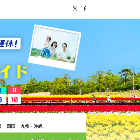
国
四国
九州・沖縄