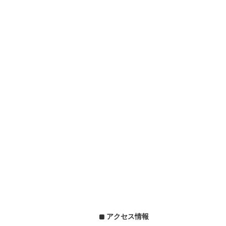
アクセス情報