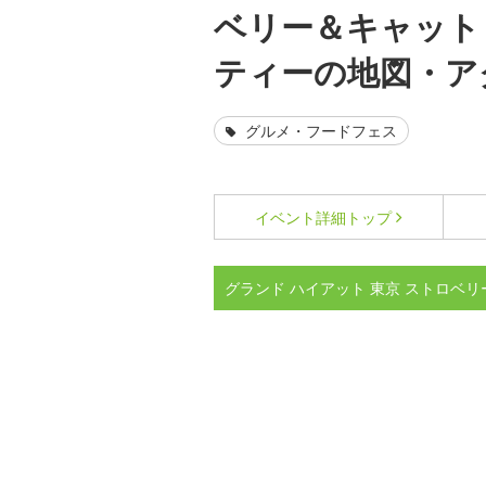
ベリー＆キャット
ティーの地図・ア
グルメ・フードフェス
イベント詳細
トップ
グランド ハイアット 東京 ストロベ