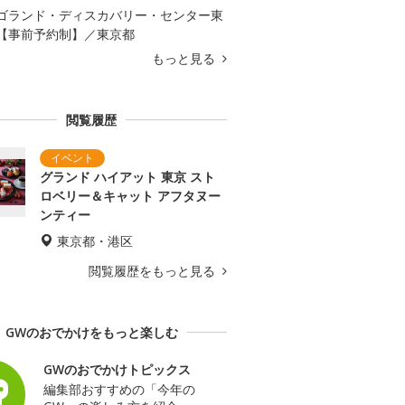
ゴランド・ディスカバリー・センター東
【事前予約制】／東京都
もっと見る
閲覧履歴
グランド ハイアット 東京 スト
ロベリー＆キャット アフタヌー
ンティー
東京都・港区
閲覧履歴をもっと見る
GWのおでかけをもっと楽しむ
GWのおでかけトピックス
編集部おすすめの「今年の