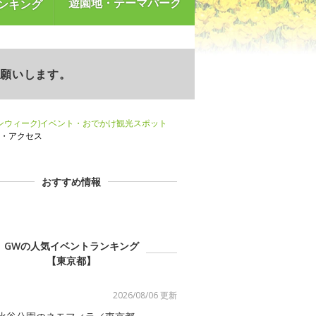
遊園地・テーマパーク
ンキング
お願いします。
ンウィーク)イベント・おでかけ観光スポット
・アクセス
おすすめ情報
GWの人気イベントランキング
【東京都】
2026/08/06 更新