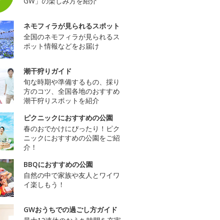
GW」の楽しみ方を紹介
ネモフィラが見られるスポット
全国のネモフィラが見られるス
ポット情報などをお届け
潮干狩りガイド
旬な時期や準備するもの、採り
方のコツ、全国各地のおすすめ
潮干狩りスポットを紹介
ピクニックにおすすめの公園
春のおでかけにぴったり！ピク
ニックにおすすめの公園をご紹
介！
BBQにおすすめの公園
自然の中で家族や友人とワイワ
イ楽しもう！
GWおうちでの過ごし方ガイド