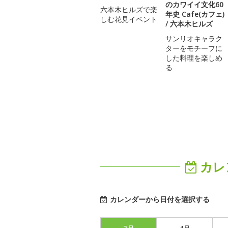
のカワイイ文化60
六本木ヒルズで楽
年史 Cafe(カフェ)
しむ花見イベント
/ 六本木ヒルズ
サンリオキャラク
ターをモチーフに
した料理を楽しめ
る
カレ
カレンダーから日付を選択する