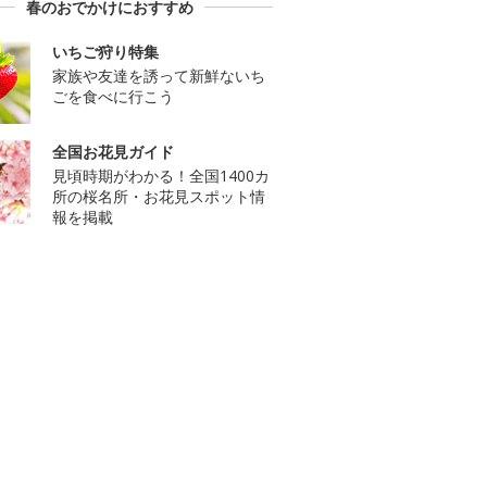
春のおでかけにおすすめ
いちご狩り特集
家族や友達を誘って新鮮ないち
ごを食べに行こう
全国お花見ガイド
見頃時期がわかる！全国1400カ
所の桜名所・お花見スポット情
報を掲載