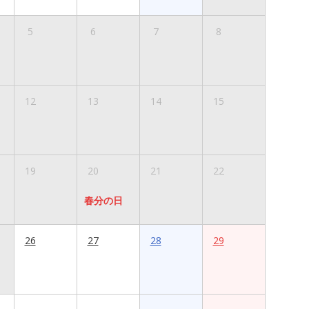
5
6
7
8
12
13
14
15
19
20
21
22
春分の日
26
27
28
29