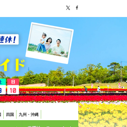
国
四国
九州・沖縄