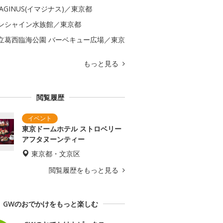
MAGINUS(イマジナス)／東京都
ンシャイン水族館／東京都
立葛西臨海公園 バーベキュー広場／東京
もっと見る
閲覧履歴
東京ドームホテル ストロベリー
アフタヌーンティー
東京都・文京区
閲覧履歴をもっと見る
GWのおでかけをもっと楽しむ