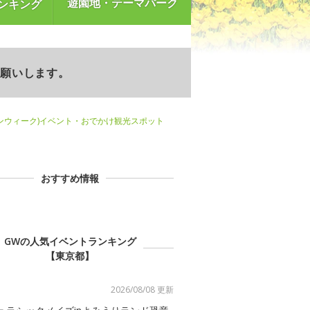
遊園地・テーマパーク
ンキング
お願いします。
ンウィーク)イベント・おでかけ観光スポット
おすすめ情報
GWの人気イベントランキング
【東京都】
2026/08/08 更新