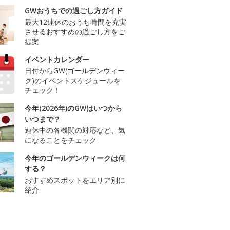
GWおうちでの過ごし方ガイド
最大12連休のおうち時間を充実
させるおすすめの過ごし方をご
提案
イベントカレンダー
日付からGW(ゴールデンウィー
ク)のイベントスケジュールを
チェック！
今年(2026年)のGWはいつから
いつまで？
連休中の各機関の対応など、気
になることをチェック
今年のゴールデンウィークは何
する？
おすすめスポットをエリア別に
紹介