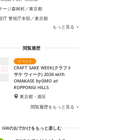
テージ森林村／東京都
視庁 警視庁本部／東京都
もっと見る
閲覧履歴
CRAFT SAKE WEEK(クラフト
サケ ウィーク) 2026 with
OMAKASE byGMO at
ROPPONGI HILLS
東京都・港区
閲覧履歴をもっと見る
GWのおでかけをもっと楽しむ