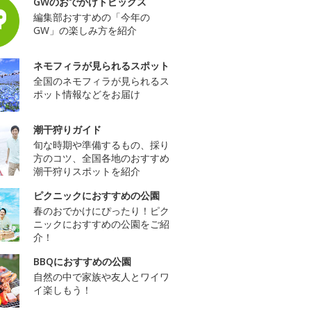
GWのおでかけトピックス
編集部おすすめの「今年の
GW」の楽しみ方を紹介
ネモフィラが見られるスポット
全国のネモフィラが見られるス
ポット情報などをお届け
潮干狩りガイド
旬な時期や準備するもの、採り
方のコツ、全国各地のおすすめ
潮干狩りスポットを紹介
ピクニックにおすすめの公園
春のおでかけにぴったり！ピク
ニックにおすすめの公園をご紹
介！
BBQにおすすめの公園
自然の中で家族や友人とワイワ
イ楽しもう！