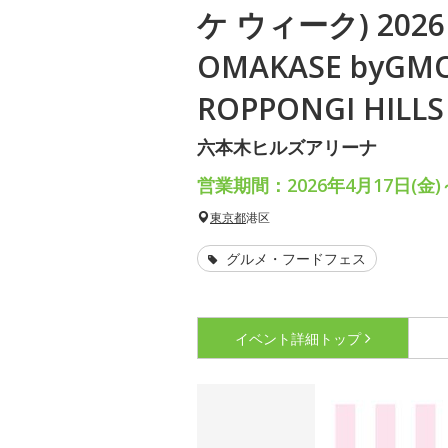
ケ ウィーク) 2026 
OMAKASE byGMO
ROPPONGI HILLS
六本木ヒルズアリーナ
営業期間：2026年4月17日(金)～
東京都
港区
グルメ・フードフェス
イベント詳細
トップ