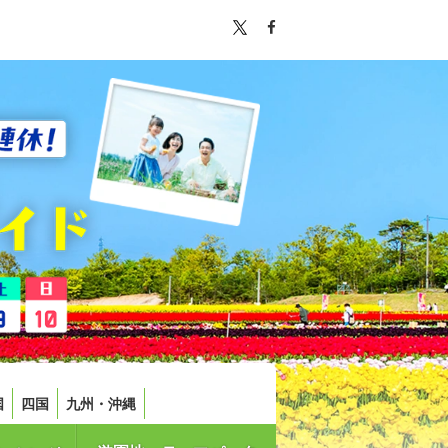
国
四国
九州・沖縄