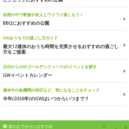
自然の中で家族や友人とワイワイ楽しもう！
BBQにおすすめの公園
GWおうちでの過ごし方ガイド
最大12連休のおうち時間を充実させるおすすめの過ごし
方をご提案
日付からGW(ゴールデンウィーク)のイベントを探す
GWイベントカレンダー
連休中の各機関の対応など、気になることをチェック
今年(2026年)のGWはいつからいつまで？
春のおでかけにおすすめ