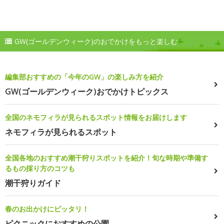
GW(ゴールデンウィーク)のおでかけをもっと楽しむ
編集部おすすめの「今年のGW」の楽しみ方を紹介
GW(ゴールデンウィーク)おでかけトピックス
全国のネモフィラが見られるスポット情報をお届けします
ネモフィラが見られるスポット
全国各地のおすすめ潮干狩りスポットを紹介！旬な時期や準備す
るもの採り方のコツも
潮干狩りガイド
春のお出かけにピッタリ！
ピクニックにおすすめの公園