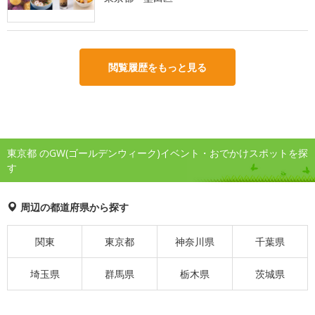
閲覧履歴をもっと見る
東京都 のGW(ゴールデンウィーク)イベント・おでかけスポットを探
す
周辺の都道府県から探す
関東
東京都
神奈川県
千葉県
埼玉県
群馬県
栃木県
茨城県