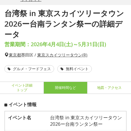
台湾祭 in 東京スカイツリータウン
2026ー台南ランタン祭ーの詳細デ
ータ
営業期間：2026年4月4日(土)～5月31日(日)
東京都
墨田区 /
東京スカイツリータウン(R)
グルメ・フードフェス
無料イベント
イベント詳細
開催時間など
地図・アクセス
トップ
イベント情報
イベント名
台湾祭 in 東京スカイツリータウン
2026ー台南ランタン祭ー