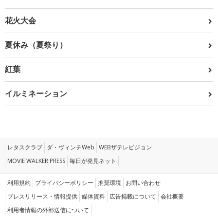
花火大会
夏休み（夏祭り）
紅葉
イルミネーション
レタスクラブ
ダ・ヴィンチWeb
WEBザテレビジョン
MOVIE WALKER PRESS
毎日が発見ネット
利用規約
プライバシーポリシー
推奨環境
お問い合わせ
プレスリリース・情報提供
媒体資料
広告掲載について
会社概要
利用者情報の外部送信について