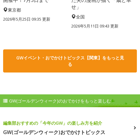
開催中！7月3日まで
た夫の漫画が描く「歳と幸
せ」
東京都
全国
2026年5月25日 09:35 更新
2026年5月11日 09:43 更新
GWイベント・おでかけトピックス【関東】をもっと見
る
GW(ゴールデンウィーク)のおでかけをもっと楽しむ
編集部おすすめの「今年のGW」の楽しみ方を紹介
GW(ゴールデンウィーク)おでかけトピックス