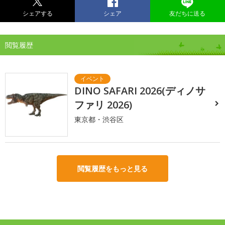
シェアする
シェア
友だちに送る
閲覧履歴
DINO SAFARI 2026(ディノサ
ファリ 2026)
東京都・渋谷区
閲覧履歴をもっと見る