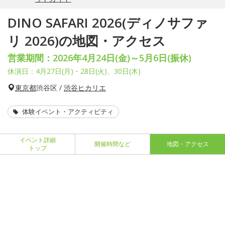
DINO SAFARI 2026(ディノサファ
リ 2026)の地図・アクセス
営業期間：2026年4月24日(金)～5月6日(振休)
休演日：4月27日(月)・28日(火)、30日(木)
東京都
渋谷区 /
渋谷ヒカリエ
体験イベント・アクティビティ
イベント詳細
開催時間など
地図・アクセス
トップ