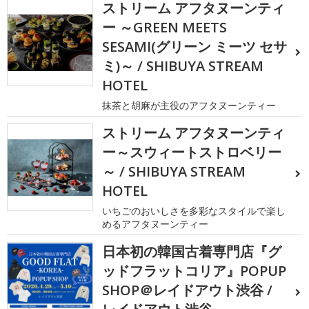
ストリーム アフタヌーンティ
ー ～GREEN MEETS
SESAMI(グリーン ミーツ セサ
ミ)～ / SHIBUYA STREAM
HOTEL
抹茶と胡麻が主役のアフタヌーンティー
ストリーム アフタヌーンティ
ー～スウィートストロベリー
～ / SHIBUYA STREAM
HOTEL
いちごのおいしさを多彩なスタイルで楽し
めるアフタヌーンティー
日本初の韓国古着専門店『グ
ッドフラットコリア』POPUP
SHOP＠レイドアウト渋谷 /