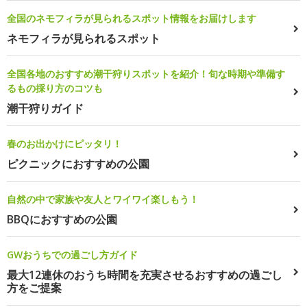
全国のネモフィラが見られるスポット情報をお届けします
ネモフィラが見られるスポット
全国各地のおすすめ潮干狩りスポットを紹介！旬な時期や準備す
るもの採り方のコツも
潮干狩りガイド
春のお出かけにピッタリ！
ピクニックにおすすめの公園
自然の中で家族や友人とワイワイ楽しもう！
BBQにおすすめの公園
GWおうちでの過ごし方ガイド
最大12連休のおうち時間を充実させるおすすめの過ごし
方をご提案