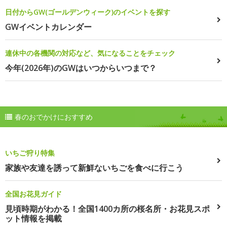
日付からGW(ゴールデンウィーク)のイベントを探す
GWイベントカレンダー
連休中の各機関の対応など、気になることをチェック
今年(2026年)のGWはいつからいつまで？
春のおでかけにおすすめ
いちご狩り特集
家族や友達を誘って新鮮ないちごを食べに行こう
全国お花見ガイド
見頃時期がわかる！全国1400カ所の桜名所・お花見スポ
ット情報を掲載