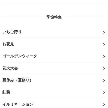
季節特集
いちご狩り
お花見
ゴールデンウィーク
花火大会
夏休み（夏祭り）
紅葉
イルミネーション