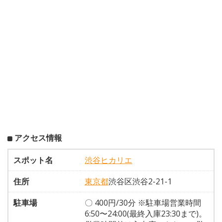
アクセス情報
スポット名
渋谷ヒカリエ
住所
東京都
渋谷区渋谷2-21-1
駐車場
〇 400円/30分 ※駐車場営業時間
6:50〜24:00(最終入庫23:30まで)。