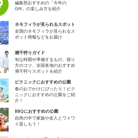
編集部おすすめの「今年の
GW」の楽しみ方を紹介
ネモフィラが見られるスポット
全国のネモフィラが見られるス
ポット情報などをお届け
潮干狩りガイド
旬な時期や準備するもの、採り
方のコツ、全国各地のおすすめ
潮干狩りスポットを紹介
ピクニックにおすすめの公園
春のおでかけにぴったり！ピク
ニックにおすすめの公園をご紹
介！
BBQにおすすめの公園
自然の中で家族や友人とワイワ
イ楽しもう！