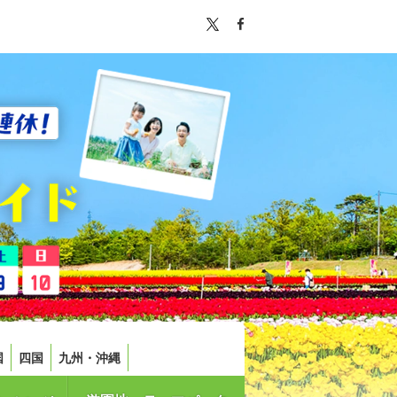
国
四国
九州・沖縄