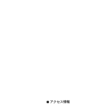
アクセス情報