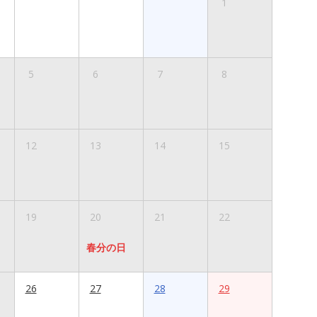
1
5
6
7
8
12
13
14
15
19
20
21
22
春分の日
26
27
28
29