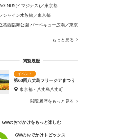
MAGINUS(イマジナス)／東京都
ンシャイン水族館／東京都
立葛西臨海公園 バーベキュー広場／東京
もっと見る
閲覧履歴
第60回八丈島フリージアまつり
東京都・八丈島八丈町
閲覧履歴をもっと見る
GWのおでかけをもっと楽しむ
GWのおでかけトピックス