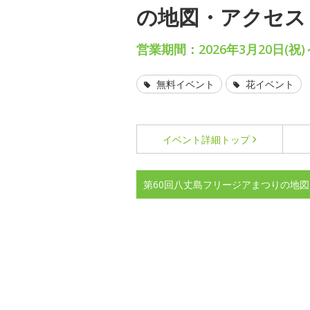
の地図・アクセス
営業期間：2026年3月20日(祝)
無料イベント
花イベント
イベント詳細
トップ
第60回八丈島フリージアまつりの地