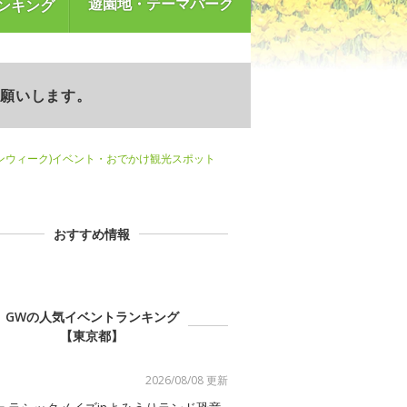
遊園地・テーマパーク
ンキング
お願いします。
ンウィーク)イベント・おでかけ観光スポット
おすすめ情報
GWの人気イベントランキング
【東京都】
2026/08/08 更新