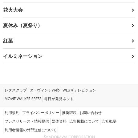
花火大会
夏休み（夏祭り）
紅葉
イルミネーション
レタスクラブ
ダ・ヴィンチWeb
WEBザテレビジョン
MOVIE WALKER PRESS
毎日が発見ネット
利用規約
プライバシーポリシー
推奨環境
お問い合わせ
プレスリリース・情報提供
媒体資料
広告掲載について
会社概要
利用者情報の外部送信について
©KADOKAWA CORPORATION