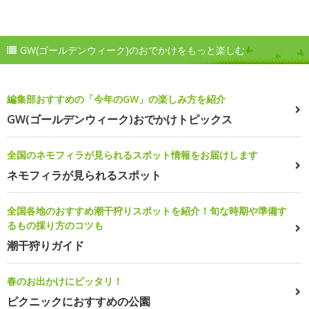
GW(ゴールデンウィーク)のおでかけをもっと楽しむ
編集部おすすめの「今年のGW」の楽しみ方を紹介
GW(ゴールデンウィーク)おでかけトピックス
全国のネモフィラが見られるスポット情報をお届けします
ネモフィラが見られるスポット
全国各地のおすすめ潮干狩りスポットを紹介！旬な時期や準備す
るもの採り方のコツも
潮干狩りガイド
春のお出かけにピッタリ！
ピクニックにおすすめの公園