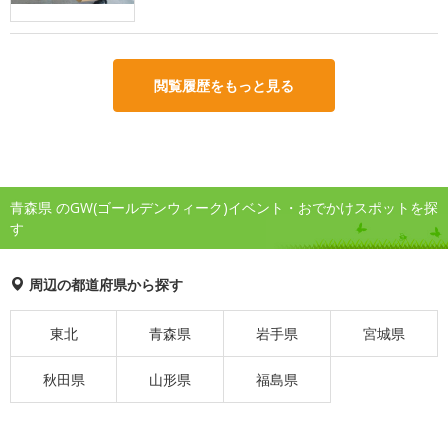
閲覧履歴をもっと見る
青森県 のGW(ゴールデンウィーク)イベント・おでかけスポットを探
す
周辺の都道府県から探す
東北
青森県
岩手県
宮城県
秋田県
山形県
福島県