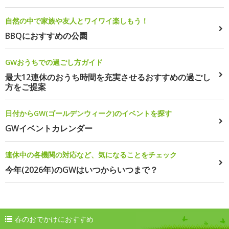
自然の中で家族や友人とワイワイ楽しもう！
BBQにおすすめの公園
GWおうちでの過ごし方ガイド
最大12連休のおうち時間を充実させるおすすめの過ごし
方をご提案
日付からGW(ゴールデンウィーク)のイベントを探す
GWイベントカレンダー
連休中の各機関の対応など、気になることをチェック
今年(2026年)のGWはいつからいつまで？
春のおでかけにおすすめ