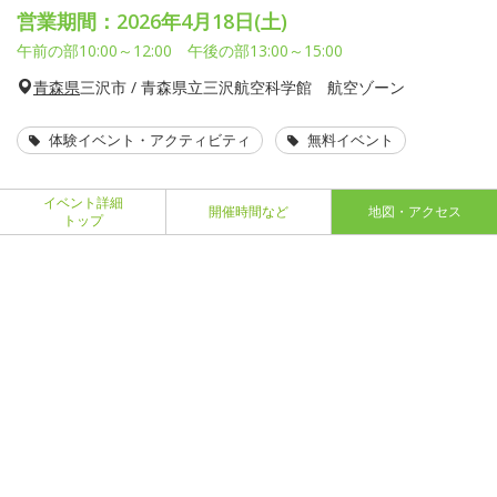
営業期間：2026年4月18日(土)
午前の部10:00～12:00 午後の部13:00～15:00
青森県
三沢市 / 青森県立三沢航空科学館 航空ゾーン
体験イベント・アクティビティ
無料イベント
イベント詳細
開催時間など
地図・アクセス
トップ