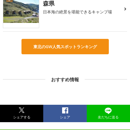
森県
日本海の絶景を堪能できるキャンプ場
東北のGW人気スポットランキング
おすすめ情報
シェアする
シェア
友だちに送る