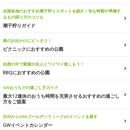
全国各地のおすすめ潮干狩りスポットを紹介！旬な時期や準備す
るもの採り方のコツも
潮干狩りガイド
春のお出かけにピッタリ！
ピクニックにおすすめの公園
自然の中で家族や友人とワイワイ楽しもう！
BBQにおすすめの公園
GWおうちでの過ごし方ガイド
最大12連休のおうち時間を充実させるおすすめの過ごし
方をご提案
日付からGW(ゴールデンウィーク)のイベントを探す
GWイベントカレンダー