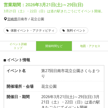
営業期間：2026年3月21日(土)～29日(日)
3月21日（土）・22日（日）は道の駅きたごうにてイベント開催。
宮崎県
日南市 / 花立公園
体験イベント・アクティビティ
無料イベント
イベント詳細
開催時間など
地図・アクセス
トップ
イベント情報
イベント名
第27回日南市花立公園さくらまつ
り
開催場所・会場
花立公園
開催日・期間
2026年3月21日(土)～29日(日) 3月
21日（土）・22日（日）は道の駅
きたごうにてイベント開催。