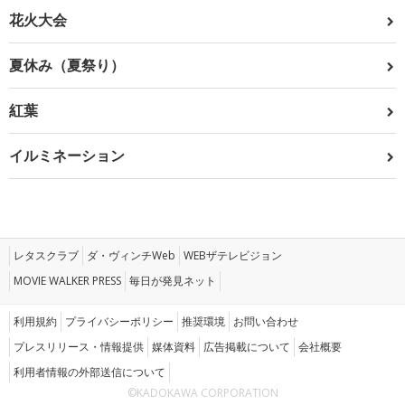
花火大会
夏休み（夏祭り）
紅葉
イルミネーション
レタスクラブ
ダ・ヴィンチWeb
WEBザテレビジョン
MOVIE WALKER PRESS
毎日が発見ネット
利用規約
プライバシーポリシー
推奨環境
お問い合わせ
プレスリリース・情報提供
媒体資料
広告掲載について
会社概要
利用者情報の外部送信について
©KADOKAWA CORPORATION