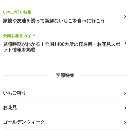
いちご狩り特集
家族や友達を誘って新鮮ないちごを食べに行こう
全国お花見ガイド
見頃時期がわかる！全国1400カ所の桜名所・お花見スポ
ット情報を掲載
季節特集
いちご狩り
お花見
ゴールデンウィーク