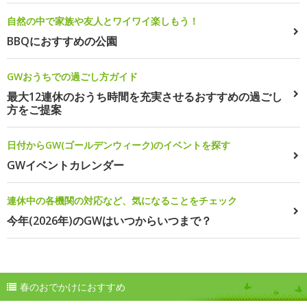
自然の中で家族や友人とワイワイ楽しもう！
BBQにおすすめの公園
GWおうちでの過ごし方ガイド
最大12連休のおうち時間を充実させるおすすめの過ごし
方をご提案
日付からGW(ゴールデンウィーク)のイベントを探す
GWイベントカレンダー
連休中の各機関の対応など、気になることをチェック
今年(2026年)のGWはいつからいつまで？
春のおでかけにおすすめ