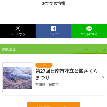
おすすめ情報
シェアする
シェア
友だちに送る
閲覧履歴
第27回日南市花立公園さくら
まつり
宮崎県・日南市