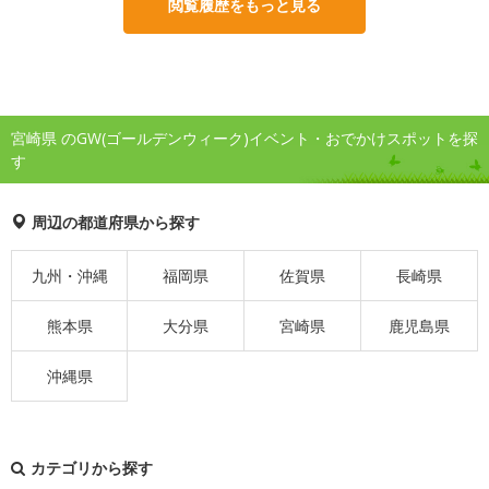
閲覧履歴をもっと見る
宮崎県 のGW(ゴールデンウィーク)イベント・おでかけスポットを探
す
周辺の都道府県から探す
九州・沖縄
福岡県
佐賀県
長崎県
熊本県
大分県
宮崎県
鹿児島県
沖縄県
カテゴリから探す