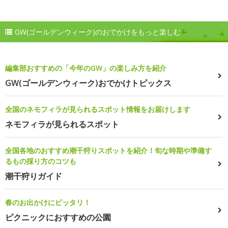
GW(ゴールデンウィーク)のおでかけをもっと楽しむ
編集部おすすめの「今年のGW」の楽しみ方を紹介
GW(ゴールデンウィーク)おでかけトピックス
全国のネモフィラが見られるスポット情報をお届けします
ネモフィラが見られるスポット
全国各地のおすすめ潮干狩りスポットを紹介！旬な時期や準備す
るもの採り方のコツも
潮干狩りガイド
春のお出かけにピッタリ！
ピクニックにおすすめの公園