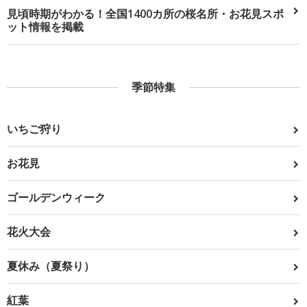
見頃時期がわかる！全国1400カ所の桜名所・お花見スポ
ット情報を掲載
季節特集
いちご狩り
お花見
ゴールデンウィーク
花火大会
夏休み（夏祭り）
紅葉