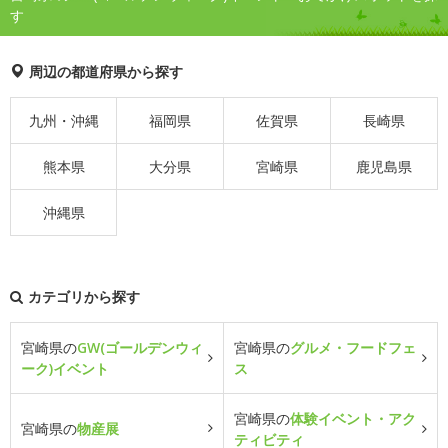
す
周辺の都道府県から探す
九州・沖縄
福岡県
佐賀県
長崎県
熊本県
大分県
宮崎県
鹿児島県
沖縄県
カテゴリから探す
宮崎県の
GW(ゴールデンウィ
宮崎県の
グルメ・フードフェ
ーク)イベント
ス
宮崎県の
体験イベント・アク
宮崎県の
物産展
ティビティ