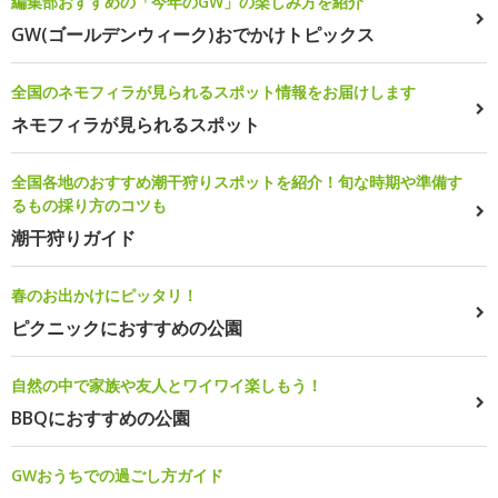
編集部おすすめの「今年のGW」の楽しみ方を紹介
GW(ゴールデンウィーク)おでかけトピックス
全国のネモフィラが見られるスポット情報をお届けします
ネモフィラが見られるスポット
全国各地のおすすめ潮干狩りスポットを紹介！旬な時期や準備す
るもの採り方のコツも
潮干狩りガイド
春のお出かけにピッタリ！
ピクニックにおすすめの公園
自然の中で家族や友人とワイワイ楽しもう！
BBQにおすすめの公園
GWおうちでの過ごし方ガイド