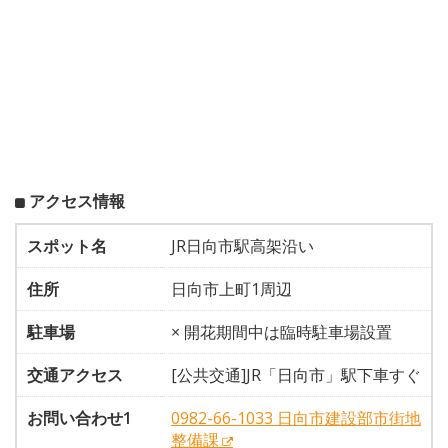
アクセス情報
スポット名
JR日向市駅高架沿い
住所
日向市上町1周辺
駐車場
× 開花期間中は臨時駐車場設置
交通アクセス
[公共交通]JR「日向市」駅下車すぐ
お問い合わせ1
0982-66-1033 日向市建設部市街地
整備課