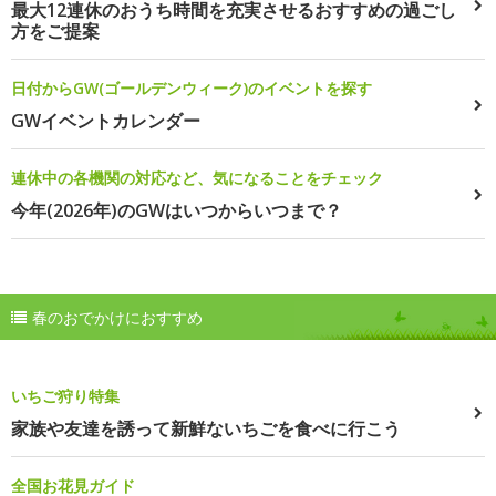
最大12連休のおうち時間を充実させるおすすめの過ごし
方をご提案
日付からGW(ゴールデンウィーク)のイベントを探す
GWイベントカレンダー
連休中の各機関の対応など、気になることをチェック
今年(2026年)のGWはいつからいつまで？
春のおでかけにおすすめ
いちご狩り特集
家族や友達を誘って新鮮ないちごを食べに行こう
全国お花見ガイド