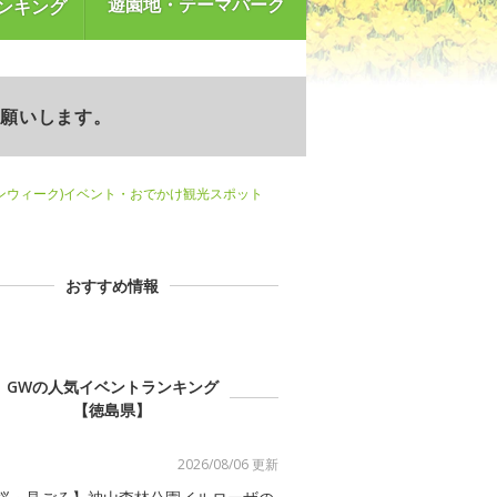
遊園地・テーマパーク
ンキング
お願いします。
ンウィーク)イベント・おでかけ観光スポット
おすすめ情報
GWの人気イベントランキング
【徳島県】
2026/08/06 更新