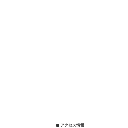
アクセス情報