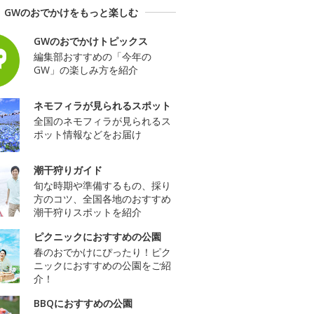
GWのおでかけをもっと楽しむ
GWのおでかけトピックス
編集部おすすめの「今年の
GW」の楽しみ方を紹介
ネモフィラが見られるスポット
全国のネモフィラが見られるス
ポット情報などをお届け
潮干狩りガイド
旬な時期や準備するもの、採り
方のコツ、全国各地のおすすめ
潮干狩りスポットを紹介
ピクニックにおすすめの公園
春のおでかけにぴったり！ピク
ニックにおすすめの公園をご紹
介！
BBQにおすすめの公園