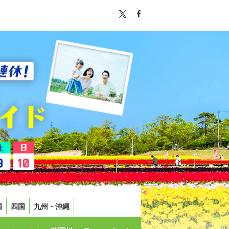
国
四国
九州・沖縄