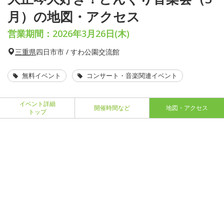
月）の地図・アクセス
営業期間：2026年3月26日(木)
三重県
四日市市 / すわ公園交流館
無料イベント
コンサート・音楽関連イベント
イベント詳細
開催時間など
地図・アクセス
トップ