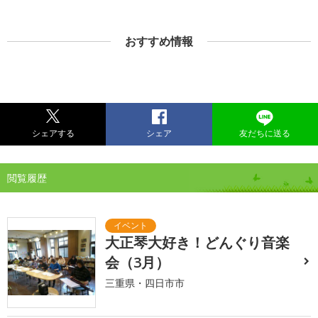
おすすめ情報
シェアする
シェア
友だちに送る
閲覧履歴
大正琴大好き！どんぐり音楽
会（3月）
三重県・四日市市