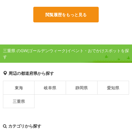
閲覧履歴をもっと見る
三重県 のGW(ゴールデンウィーク)イベント・おでかけスポットを探
す
周辺の都道府県から探す
東海
岐阜県
静岡県
愛知県
三重県
カテゴリから探す