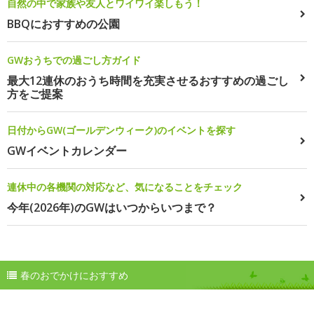
自然の中で家族や友人とワイワイ楽しもう！
BBQにおすすめの公園
GWおうちでの過ごし方ガイド
最大12連休のおうち時間を充実させるおすすめの過ごし
方をご提案
日付からGW(ゴールデンウィーク)のイベントを探す
GWイベントカレンダー
連休中の各機関の対応など、気になることをチェック
今年(2026年)のGWはいつからいつまで？
春のおでかけにおすすめ