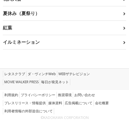
夏休み（夏祭り）
紅葉
イルミネーション
レタスクラブ
ダ・ヴィンチWeb
WEBザテレビジョン
MOVIE WALKER PRESS
毎日が発見ネット
利用規約
プライバシーポリシー
推奨環境
お問い合わせ
プレスリリース・情報提供
媒体資料
広告掲載について
会社概要
利用者情報の外部送信について
©KADOKAWA CORPORATION