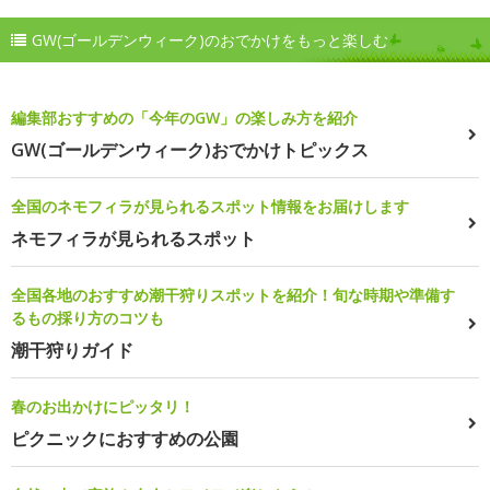
GW(ゴールデンウィーク)のおでかけをもっと楽しむ
編集部おすすめの「今年のGW」の楽しみ方を紹介
GW(ゴールデンウィーク)おでかけトピックス
全国のネモフィラが見られるスポット情報をお届けします
ネモフィラが見られるスポット
全国各地のおすすめ潮干狩りスポットを紹介！旬な時期や準備す
るもの採り方のコツも
潮干狩りガイド
春のお出かけにピッタリ！
ピクニックにおすすめの公園