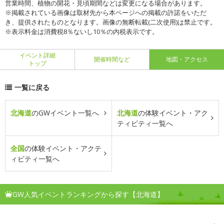
営業時間、植物の開花・見頃期間などは変更になる場合があります。
※掲載されている画像は取材先から本ページへの掲載の許諾をいただ
き、提供されたものとなります。画像の無断転載(二次使用)は禁止です。
※表示料金は消費税8％ないし10％の内税表示です。
イベント詳細
開催時間など
地図・アクセス
トップ
一覧に戻る
北海道
のGWイベント一覧へ
北海道
の体験イベント・アク
ティビティ一覧へ
全国
の体験イベント・アクテ
ィビティ一覧へ
GW人気イベントランキングから探す【北海道】