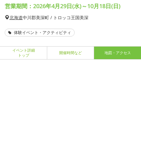
営業期間：2026年4月29日(水)～10月18日(日)
北海道
中川郡美深町 / トロッコ王国美深
体験イベント・アクティビティ
イベント詳細
開催時間など
地図・アクセス
トップ