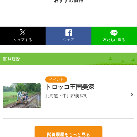
おすすめ情報
シェアする
シェア
友だちに送る
閲覧履歴
トロッコ王国美深
北海道・中川郡美深町
閲覧履歴をもっと見る