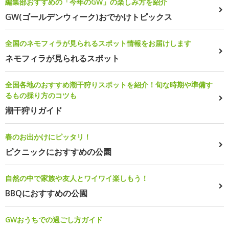
編集部おすすめの「今年のGW」の楽しみ方を紹介
GW(ゴールデンウィーク)おでかけトピックス
全国のネモフィラが見られるスポット情報をお届けします
ネモフィラが見られるスポット
全国各地のおすすめ潮干狩りスポットを紹介！旬な時期や準備す
るもの採り方のコツも
潮干狩りガイド
春のお出かけにピッタリ！
ピクニックにおすすめの公園
自然の中で家族や友人とワイワイ楽しもう！
BBQにおすすめの公園
GWおうちでの過ごし方ガイド