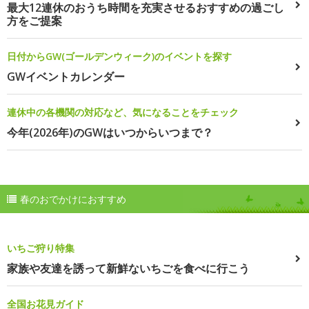
最大12連休のおうち時間を充実させるおすすめの過ごし
方をご提案
日付からGW(ゴールデンウィーク)のイベントを探す
GWイベントカレンダー
連休中の各機関の対応など、気になることをチェック
今年(2026年)のGWはいつからいつまで？
春のおでかけにおすすめ
いちご狩り特集
家族や友達を誘って新鮮ないちごを食べに行こう
全国お花見ガイド