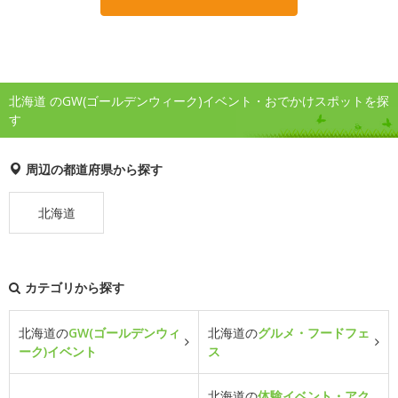
北海道 のGW(ゴールデンウィーク)イベント・おでかけスポットを探
す
周辺の都道府県から探す
北海道
カテゴリから探す
北海道の
GW(ゴールデンウィ
北海道の
グルメ・フードフェ
ーク)イベント
ス
北海道の
体験イベント・アク