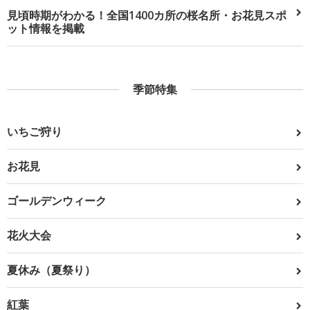
見頃時期がわかる！全国1400カ所の桜名所・お花見スポ
ット情報を掲載
季節特集
いちご狩り
お花見
ゴールデンウィーク
花火大会
夏休み（夏祭り）
紅葉